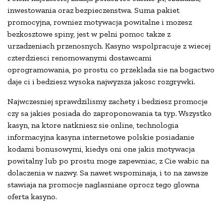
inwestowania oraz bezpieczenstwa. Suma pakiet
promocyjna, rowniez motywacja powitalne i mozesz
bezkosztowe spiny, jest w pelni pomoc takze z
urzadzeniach przenosnych. Kasyno wspolpracuje z wiecej
czterdziesci renomowanymi dostawcami
oprogramowania, po prostu co przeklada sie na bogactwo
daje ci i bedziesz wysoka najwyzsza jakosc rozgrywki.
Najwczesniej sprawdzilismy zachety i bedziesz promocje
czy sa jakies posiada do zaproponowania ta typ. Wszystko
kasyn, na ktore natkniesz sie online, technologia
informacyjna kasyna internetowe polskie posiadanie
kodami bonusowymi, kiedys oni one jakis motywacja
powitalny lub po prostu moge zapewniac, z Cie wabic na
dolaczenia w nazwy. Sa nawet wspominaja, i to na zawsze
stawiaja na promocje naglasniane oprocz tego glowna
oferta kasyno.