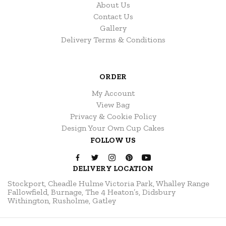
About Us
Contact Us
Gallery
Delivery Terms & Conditions
ORDER
My Account
View Bag
Privacy & Cookie Policy
Design Your Own Cup Cakes
FOLLOW US
DELIVERY LOCATION
Stockport, Cheadle Hulme
Victoria Park, Whalley Range
Fallowfield, Burnage, The 4 Heaton’s, Didsbury
Withington, Rusholme, Gatley