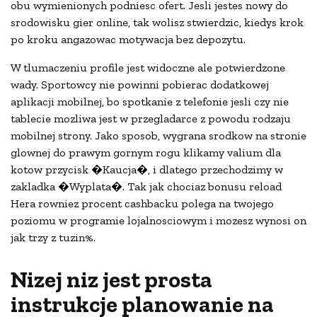
obu wymienionych podniesc ofert. Jesli jestes nowy do
srodowisku gier online, tak wolisz stwierdzic, kiedys krok
po kroku angazowac motywacja bez depozytu.
W tlumaczeniu profile jest widoczne ale potwierdzone
wady. Sportowcy nie powinni pobierac dodatkowej
aplikacji mobilnej, bo spotkanie z telefonie jesli czy nie
tablecie mozliwa jest w przegladarce z powodu rodzaju
mobilnej strony. Jako sposob, wygrana srodkow na stronie
glownej do prawym gornym rogu klikamy valium dla
kotow przycisk �Kaucja�, i dlatego przechodzimy w
zakladka �Wyplata�. Tak jak chociaz bonusu reload
Hera rowniez procent cashbacku polega na twojego
poziomu w programie lojalnosciowym i mozesz wynosi on
jak trzy z tuzin%.
Nizej niz jest prosta
instrukcje planowanie na