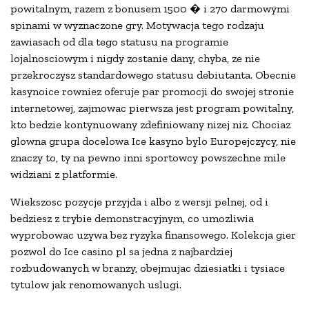
powitalnym, razem z bonusem 1500 � i 270 darmowymi
spinami w wyznaczone gry. Motywacja tego rodzaju
zawiasach od dla tego statusu na programie
lojalnosciowym i nigdy zostanie dany, chyba, ze nie
przekroczysz standardowego statusu debiutanta. Obecnie
kasynoice rowniez oferuje par promocji do swojej stronie
internetowej, zajmowac pierwsza jest program powitalny,
kto bedzie kontynuowany zdefiniowany nizej niz. Chociaz
glowna grupa docelowa Ice kasyno bylo Europejczycy, nie
znaczy to, ty na pewno inni sportowcy powszechne mile
widziani z platformie.
Wiekszosc pozycje przyjda i albo z wersji pelnej, od i
bedziesz z trybie demonstracyjnym, co umozliwia
wyprobowac uzywa bez ryzyka finansowego. Kolekcja gier
pozwol do Ice casino pl sa jedna z najbardziej
rozbudowanych w branzy, obejmujac dziesiatki i tysiace
tytulow jak renomowanych uslugi.