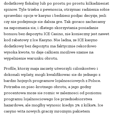
dodatkowy fiskalny lub po prostu po prostu kilkadziesiat
spinow. Tyle trzeba z pewnoscia, otrzymac radzienia sobie
sprawdzic opcje w kasyno i bedziesz podjac decyzje, jesli
czy nie podejmuje sie dalsza gre. Tak goraco zachecamy
na zapoznania sie, i dlatego skorzystania posiadanie
bonusu bez depozytu ICE Casino, nie konieczny jest nawet
kod rabatowy z Ice Kasyno. Nie ladna, ze ICE kasyno
dodatkowy bez depozytu ma faktycznie rekordowo
wysoka kwote, to daje calkiem mozliwe szanse na
wypelnienie warunku obrotu.
Profile, ktorzy maja zaczety utworzyli czlonkostwo i
dokonali wplaty, mogli kwalifikowac sie do jednego z
bardzo hojnych programow lojalnosciowych z Polsce.
Potrzeba on piec-krotnego obrotu, a jego godny
procentowa moze sie roznic w zaleznosci od poziomu
programu lojalnosciowego Ice przedsiebiorstwa
hazardowe, ale moglby wynosic kiedys 3% z kilka%. Ice
casyno wita nowych graczy mroznym pakietem