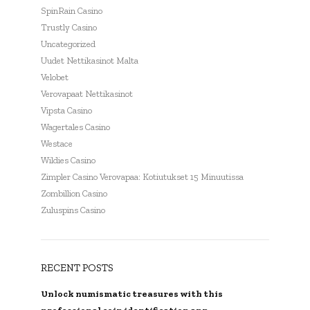
SpinRain Casino
Trustly Casino
Uncategorized
Uudet Nettikasinot Malta
Velobet
Verovapaat Nettikasinot
Vipsta Casino
Wagertales Casino
Westace
Wildies Casino
Zimpler Casino Verovapaa: Kotiutukset 15 Minuutissa
Zombillion Casino
Zuluspins Casino
RECENT POSTS
Unlock numismatic treasures with this