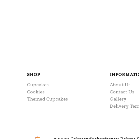
SHOP
INFORMATI
Cupcakes
About Us
Cookies
Contact Us
Themed Cupcakes
Gallery
Delivery Ter
© 2020 Cakesandbakesforyou Bakers St