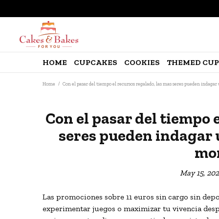
HOM
HOME
CUPCAKES
COOKIES
THEMED CU
Home
/
Con el pasar del tiempo el recursos regalado, las mas seres pueden indaga
Con el pasar del tiempo 
seres pueden indagar 
mo
May 15, 20
Las promociones sobre 11 euros sin cargo sin dep
experimentar juegos o maximizar tu vivencia despr