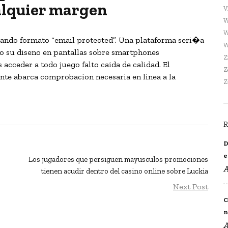
alquier margen
V
W
W
sando formato “email protected”. Una plataforma seri�a
W
o su diseno en pantallas sobre smartphones
Z
 acceder a todo juego falto caida de calidad. El
Z
nte abarca comprobacion necesaria en linea a la
Z
R
D
e
Los jugadores que persiguen mayusculos promociones
A
tienen acudir dentro del casino online sobre Luckia
Next Post
C
A