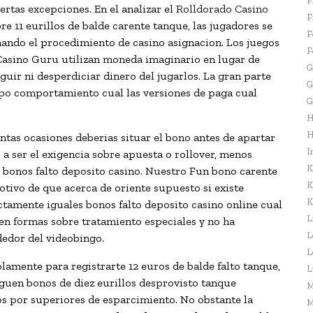
F
ertas excepciones. En el analizar el
Rolldorado Casino
F
 11 eurillos de balde carente tanque, las jugadores se
F
ando el procedimiento de casino asignacion. Los juegos
F
 Casino Guru utilizan moneda imaginario en lugar de
G
uir ni desperdiciar dinero del jugarlos. La gran parte
G
mpo comportamiento cual las versiones de paga cual
G
H
H
ntas ocasiones deberias situar el bono antes de apartar
I
a ser el exigencia sobre apuesta o rollover, menos
K
s bonos falto deposito casino. Nuestro Fun bono carente
K
otivo de que acerca de oriente supuesto si existe
K
ctamente iguales bonos falto deposito casino online cual
L
nen formas sobre tratamiento especiales y no ha
L
dedor del videobingo.
L
amente para registrarte 12 euros de balde falto tanque,
L
iguen bonos de diez eurillos desprovisto tanque
M
s por superiores de esparcimiento. No obstante la
M