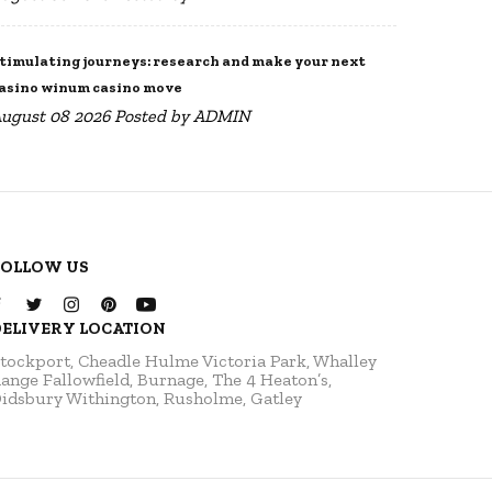
timulating journeys: research and make your next
asino winum casino move
ugust 08 2026 Posted by
ADMIN
FOLLOW US
DELIVERY LOCATION
tockport, Cheadle Hulme
Victoria Park, Whalley
ange
Fallowfield, Burnage, The 4 Heaton’s,
idsbury
Withington, Rusholme, Gatley