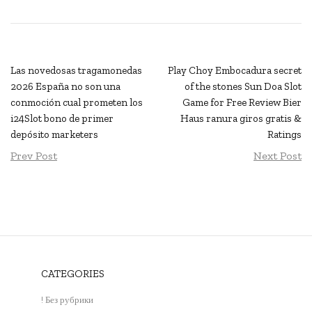
Las novedosas tragamonedas
Play Choy Embocadura secret
2026 España no son una
of the stones Sun Doa Slot
conmoción cual prometen los
Game for Free Review Bier
i24Slot bono de primer
Haus ranura giros gratis &
depósito marketers
Ratings
Prev Post
Next Post
CATEGORIES
! Без рубрики