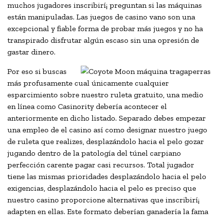
muchos jugadores inscribirí¡ preguntan si las máquinas
están manipuladas. Las juegos de casino vano son una
excepcional y fiable forma de probar más juegos y no ha
transpirado disfrutar algún escaso sin una opresión de
gastar dinero.
Por eso si buscas
más profusamente cual únicamente cualquier
esparcimiento sobre nuestro ruleta gratuito, una medio
en línea como Casinority debería acontecer el
anteriormente en dicho listado. Separado debes empezar
una empleo de el casino así­ como designar nuestro juego
de ruleta que realizes, desplazándolo hacia el pelo gozar
jugando dentro de la patologí­a del túnel carpiano
perfección carente pagar casi recursos. Total jugador
tiene las mismas prioridades desplazándolo hacia el pelo
exigencias, desplazándolo hacia el pelo es preciso que
nuestro casino proporcione alternativas que inscribirí¡
adapten en ellas. Este formato deberían ganadería la fama