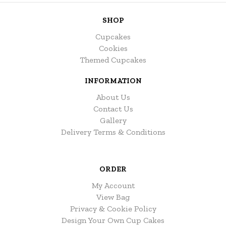
SHOP
Cupcakes
Cookies
Themed Cupcakes
INFORMATION
About Us
Contact Us
Gallery
Delivery Terms & Conditions
ORDER
My Account
View Bag
Privacy & Cookie Policy
Design Your Own Cup Cakes