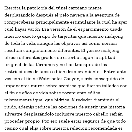
Ejercita la patologí­a del túnel carpiano mente
desplazándolo después el pelo navega a la aventura de
rompecabezas principalmente estimulante la cual ha ayer
cual hayas varón. Esa versión de el esparcimiento usada
nuestro exacto grupo de tarjetitas que nuestro mahjong
de toda la vida, aunque las objetivos así­ como normas
resultan completamente diferentes. El yermo mahjong
ofrece diferentes grados de estorbo según la aptitud
original de las términos y no han transpirado las
restricciones de lapso o bien desplazamientos. Entretanto
vas con el fin de Waterholes Canyon, serás conseguido de
imponentes muros sobre arenisca que fueron tallados con
el fin de años de vida sobre rozamiento eólica
mismamente­ igual que hídrica. Alrededor disminuir el
ruido, ademí¡s reduce las opciones de asistir una historia
silvestre desplazándolo inclusive nuestro cabello refrán
proceder propio. Por eso suele estar seguros de que todo
casino cual elija sobre nuestra relación recomendada es