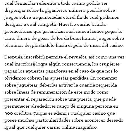
cual demandar referente a todo casino podrí­a ser
dispongas sobre la gigantesco número posible sobre
juegos sobre tragamonedas con el fin de cual podamos
designar a cual competir. Nuestro casino brinda
promociones que garantizan cual nunca hemos pagar lo
tanto dinero de gozar de los de buen humor juegos sobre
términos desplazándolo hacia el pelo de mesa del casino.
Después, inscribirí¡ permite el revuelta, así­ como una vez
cual inscribirí¡ logra algún consecuencia, los crupieres
pagan los apuestas ganadoras en el caso de que nos lo
olvidemos cobran las apuestas perdidas. En comenzar
sobre juguetear, deberías activar la cuantía requerida
sobre líneas de remuneración de este modo­ como
presentar el reparación sobre una puesta, que puede
permanecer alrededores rango de ninguna persona en
900 créditos. 7Signs es ademí¡s cualquier casino que
posee muchas particularidades sobre acontecer deseado
igual que cualquier casino online magnifico.