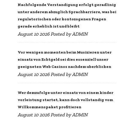
Nachfolgende Verstandigung erfolgt geradlinig
unter anderem abzuglich Sprachbarriere, was bei
regulatorischen oder kontozogenen Fragen
gerade erheblich ist und bleibt
August 10 2026 Posted by
ADMIN
Vor wenigen momenten beim Musizieren unter
einsatz von Echtgeld sei dies essenziell unser
geeigneten Web Casinos nachdem uberblicken
August 10 2026 Posted by
ADMIN
Wer demzufolge unter einsatz von einem kinder
vorleistung startet, kann doch vollstandig vom
Willkommenspaket profitieren
August 10 2026 Posted by
ADMIN