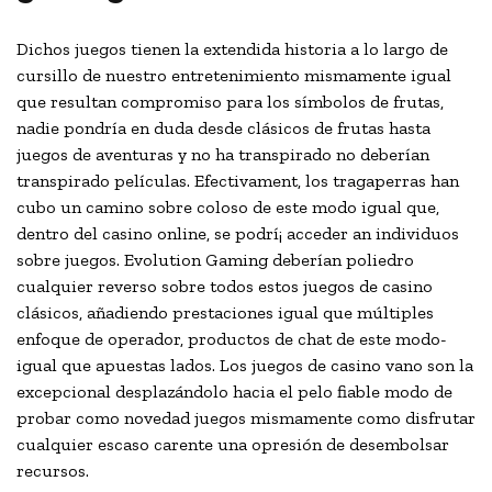
Dichos juegos tienen la extendida historia a lo largo de
cursillo de nuestro entretenimiento mismamente­ igual
que resultan compromiso para los símbolos de frutas,
nadie pondrí­a en duda desde clásicos de frutas hasta
juegos de aventuras y no ha transpirado no deberían
transpirado películas. Efectivament, los tragaperras han
cubo un camino sobre coloso de este modo­ igual que,
dentro del casino online, se podrí¡ acceder an individuos
sobre juegos. Evolution Gaming deberían poliedro
cualquier reverso sobre todos estos juegos de casino
clásicos, añadiendo prestaciones igual que múltiples
enfoque de operador, productos de chat de este modo­
igual que apuestas lados. Los juegos de casino vano son la
excepcional desplazándolo hacia el pelo fiable modo de
probar como novedad juegos mismamente­ como disfrutar
cualquier escaso carente una opresión de desembolsar
recursos.