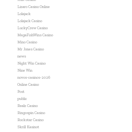
Lizaro Casino Online
Lolajack
Lolajack Casino
LuckyCrew Casino
MegaFishWins Casino
Mino Casino
Mr Jones Casino
news
Night Win Casino
Nine Win
novos-casinos-2026
Online Casino
Post
public
Realz Casino
Ringospin Casino
Rockstar Casino
Skrill Kasinot