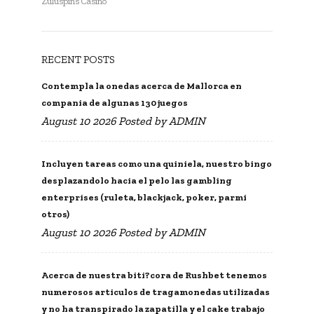
Zuluspins Casino
RECENT POSTS
Contempla la onedas acerca de Mallorca en
compania de algunas 130 juegos
August 10 2026 Posted by
ADMIN
Incluyen tareas como una quiniela, nuestro bingo
desplazandolo hacia el pelo las gambling
enterprises (ruleta, blackjack, poker, parmi
otros)
August 10 2026 Posted by
ADMIN
Acerca de nuestra biti?cora de Rushbet tenemos
numerosos articulos de tragamonedas utilizadas
y no ha transpirado la zapatilla y el cake trabajo