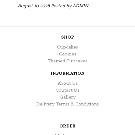
August 10 2026 Posted by
ADMIN
SHOP
Cupcakes
Cookies
Themed Cupcakes
INFORMATION
About Us
Contact Us
Gallery
Delivery Terms & Conditions
ORDER