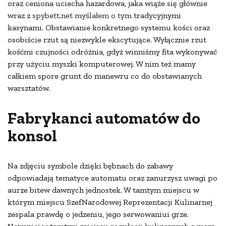
oraz ceniona uciecha hazardowa, jaka wiąże się głównie
wraz z
spybett.net myślałem o tym
tradycyjnymi
kasynami. Obstawianie konkretnego systemu kości oraz
osobiście rzut są niezwykle ekscytujące. Wyłącznie rzut
kośćmi czujności odróżnia, gdyż winniśmy fita wykonywać
przy użyciu myszki komputerowej. W nim też mamy
całkiem spore grunt do manewru co do obstawianych
warsztatów.
Fabrykanci automatów do
konsol
Na zdjęciu symbole dzięki bębnach do zabawy
odpowiadają tematyce automatu oraz zanurzysz uwagi po
aurze bitew dawnych jednostek. W tamtym miejscu w
którym miejscu SzefNarodowej Reprezentacji Kulinarnej
zespala prawdę o jedzeniu, jego serwowaniui grze.