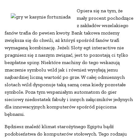
Opiera się na tym, że
mały procent pochodzące
z zakładów wszelakiego
fanów trafia do pewien kwoty. Bank takowa możemy
zwiększa się do chwili, aż któryś spośród fanów trafi
wymaganą kombinację. Jeżeli Sloty egt interactive nie
pragniesz się z naszym związać, jest to pozostają ci tylko
bezpłatne spiny. Niektóre machiny do tego wskazują
znaczenie symbolu wild jak i również wysyłają jemu
najbardziej liczną wartość po grze. W całej odmiennych
slotach wild dysponuje taką samą cena kiedy pozostałe
symbole. Poza tym wspaniałym automatom do gier
sieciowy niedostatek fabuły i innych załączników jedynych
dla innowacyjnych komputerów spośród pięcioma
bębnami.
Będziesz znaleźć klimat starożytnego Egiptu bądź
podobieństwa do komputerów stołowych. Tego rodzaju