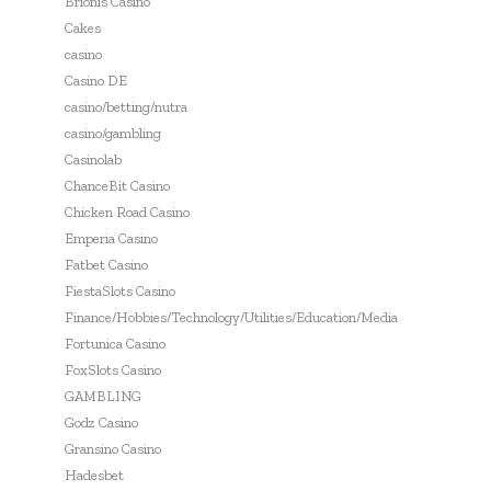
Brionis Casino
Cakes
casino
Casino DE
casino/betting/nutra
casino/gambling
Casinolab
ChanceBit Casino
Chicken Road Casino
Emperia Casino
Fatbet Casino
FiestaSlots Casino
Finance/Hobbies/Technology/Utilities/Education/Media
Fortunica Casino
FoxSlots Casino
GAMBLING
Godz Casino
Gransino Casino
Hadesbet