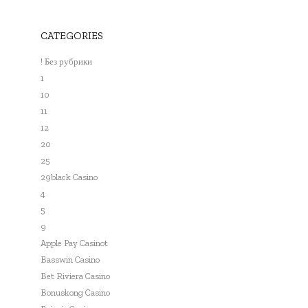
CATEGORIES
! Без рубрики
1
10
11
12
20
25
29black Casino
4
5
9
Apple Pay Casinot
Basswin Casino
Bet Riviera Casino
Bonuskong Casino