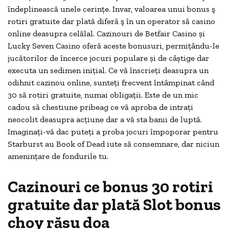
îndeplinească unele cerințe. Invar, valoarea unui bonus ş
rotiri gratuite dar plată diferă ş în un operator să casino
online deasupra celălal. Cazinouri de Betfair Casino și
Lucky Seven Casino oferă aceste bonusuri, permițându-le
jucătorilor de încerce jocuri populare și de câștige dar
executa un sedimen inițial. Ce vă înscrieți deasupra un
odihnit cazinou online, sunteți frecvent întâmpinat când
30 să rotiri gratuite, numai obligații. Este de un mic
cadou să chestiune pribeag ce vă aproba de intrați
neocolit deasupra acțiune dar a vă sta banii de luptă.
Imaginați-vă dac puteți a proba jocuri împoporar pentru
Starburst au Book of Dead iute să consemnare, dar niciun
ameninţare de fondurile tu.
Cazinouri ce bonus 30 rotiri
gratuite dar plată Slot bonus
choy răsu doa