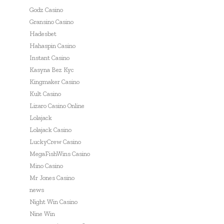
Godz Casino
Gransino Casino
Hadesbet
Hahaspin Casino
Instant Casino
Kasyna Bez Kyc
Kingmaker Casino
Kult Casino
Lizaro Casino Online
Lolajack
Lolajack Casino
LuckyCrew Casino
MegaFishWins Casino
Mino Casino
Mr Jones Casino
news
Night Win Casino
Nine Win