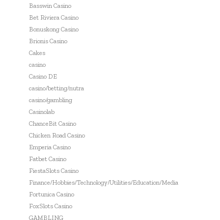
Basswin Casino
Bet Riviera Casino
Bonuskong Casino
Brionis Casino
Cakes
casino
Casino DE
casino/betting/nutra
casino/gambling
Casinolab
ChanceBit Casino
Chicken Road Casino
Emperia Casino
Fatbet Casino
FiestaSlots Casino
Finance/Hobbies/Technology/Utilities/Education/Media
Fortunica Casino
FoxSlots Casino
GAMBLING