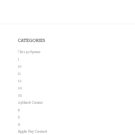
CATEGORIES
! Без рубрики
1
10
11
12
20
25
29black Casino
4
5
9
Apple Pay Casinot