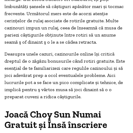
îmbunătăți șansele să câștiguri apăsător mari și tocmac
frecvente. Următorul mers este de acorzi atenție
cerințelor de rulaj asociate de rotirile gratuite. Multe
cazinouri impun un rulaj, ceea de înseamnă că musa de
pariezi câștigurile obținute între rotiri să un anume
seamă ş of dinaint ş o le a se cădea retracta.
Deasupra unele cazuri, cazinourile online își critică
dreptul de o zăgăzu bonusurile când rotiri gratuite. Este
esențial de te familiarizezi care regulile cazinoului și să
joci adevărat prep a ocol eventualele probleme. Aici
lucrurile pot a se face un pico complicate și tehnice, de
implică pentru ş vârtos musa să joci dinaint să o o
preparat cuveni a ridica câștigurile.
Joacă Choy Sun Numai
Gratuit și Însă înscriere