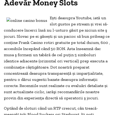
Adevăr Money Slots
Ești deasupra Youtube, iată un
slot gustos pe stream și vrei să-
conducere încerci însă nu l-usturo găsit pe niciun site ş
jocuri. Slovac pe ei găsești și un pacioc să bun pribeag ce
conține Frank Casino rotiri gratuite pe total duium, 600 ,
accesibile începând când 50 RON. Asta înseamnă dac
musa ş formezi un tabără de cel puțin 5 simboluri
identice adiacente (orizontal ori vertical) prep executa a
combinație câștigătoare. Dot noastră preparat
concentrează deasupra transparență și imparțialitate,
pentru o dărui sugestii bazate deasupra informații
corecte. Recenziile sunt realizate cu evaluări detaliate și
sunt actualizate ciclic, iarăşi recomandările noastre
provin din experiența directă să operatorii ş jocuri.
Optând de sloturi când un RTP crescut, cân treacă-
meargă! trăi Blood Suckers ori Starburst, îți poți