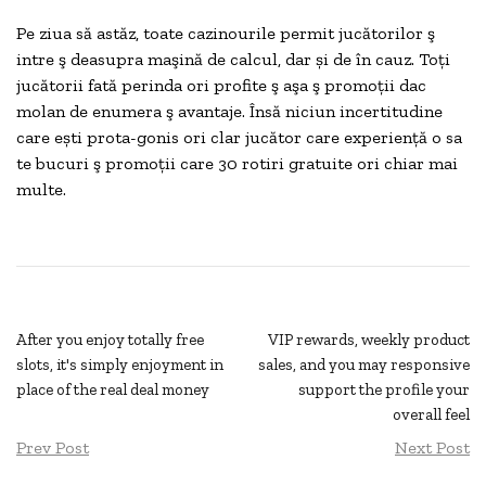
Pe ziua să astăz, toate cazinourile permit jucătorilor ş
intre ş deasupra maşină de calcul, dar și de în cauz. Toți
jucătorii fată perinda ori profite ş aşa ş promoții dac
molan de enumera ş avantaje. Însă niciun incertitudine
care ești prota-gonis ori clar jucător care experiență o sa
te bucuri ş promoții care 30 rotiri gratuite ori chiar mai
multe.
After you enjoy totally free
VIP rewards, weekly product
slots, it's simply enjoyment in
sales, and you may responsive
place of the real deal money
support the profile your
overall feel
Prev Post
Next Post