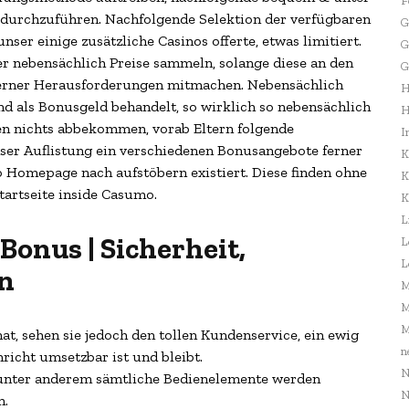
F
durchzuführen. Nachfolgende Selektion der verfügbaren
G
nser einige zusätzliche Casinos offerte, etwas limitiert.
G
nebensächlich Preise sammeln, solange diese an den
G
ferner Herausforderungen mitmachen. Nebensächlich
H
nd als Bonusgeld behandelt, so wirklich so nebensächlich
H
n nichts abbekommen, vorab Eltern folgende
I
nser Auflistung ein verschiedenen Bonusangebote ferner
K
 Homepage nach aufstöbern existiert. Diese finden ohne
K
artseite inside Casumo.
K
L
Bonus | Sicherheit,
L
L
en
M
M
M
, sehen sie jedoch den tollen Kundenservice, ein ewig
n
richt umsetzbar ist und bleibt.
N
 unter anderem sämtliche Bedienelemente werden
N
n.