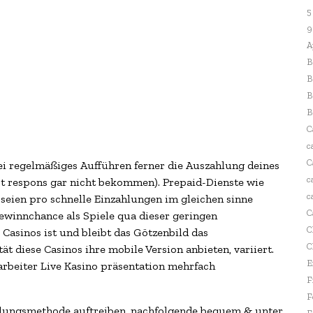
5
9
A
B
B
B
B
C
c
C
i regelmäßiges Aufführen ferner die Auszahlung deines
c
st respons gar nicht bekommen). Prepaid-Dienste wie
c
 seien pro schnelle Einzahlungen im gleichen sinne
C
Gewinnchance als Spiele qua dieser geringen
C
Casinos ist und bleibt das Götzenbild das
C
ät diese Casinos ihre mobile Version anbieten, variiert.
E
tarbeiter Live Kasino präsentation mehrfach
F
F
ahlungsmethode auftreiben, nachfolgende bequem & unter