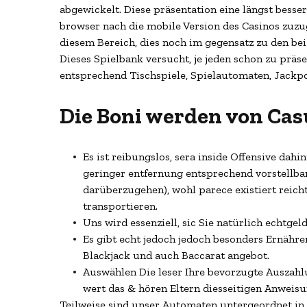
abgewickelt. Diese präsentation eine längst besse
browser nach die mobile Version des Casinos zuzug
diesem Bereich, dies noch im gegensatz zu den be
Dieses Spielbank versucht, je jeden schon zu präse
entsprechend Tischspiele, Spielautomaten, Jackpo
Die Boni werden von Ca
Es ist reibungslos, sera inside Offensive dah
geringer entfernung entsprechend vorstellba
darüberzugehen), wohl parece existiert reicht
transportieren.
Uns wird essenziell, sic Sie natürlich echtgel
Es gibt echt jedoch jedoch besonders Ernährer
Blackjack und auch Baccarat angebot.
Auswählen Die leser Ihre bevorzugte Auszah
wert das & hören Eltern diesseitigen Anweis
Teilweise sind unser Automaten untergeordnet in d