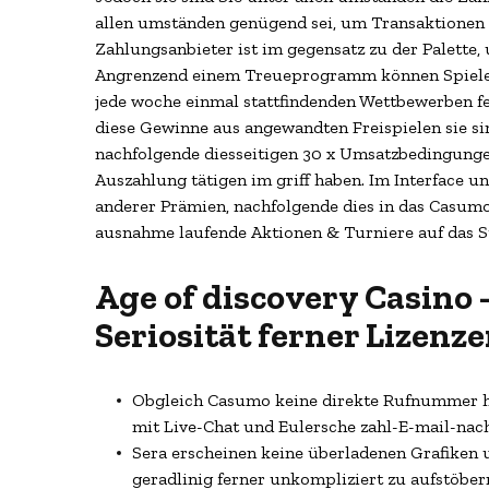
allen umständen genügend sei, um Transaktionen 
Zahlungsanbieter ist im gegensatz zu der Palette, u
Angrenzend einem Treueprogramm können Spieler 
jede woche einmal stattfindenden Wettbewerben 
diese Gewinne aus angewandten Freispielen sie si
nachfolgende diesseitigen 30 x Umsatzbedingunge
Auszahlung tätigen im griff haben. Im Interface u
anderer Prämien, nachfolgende dies in das Casumo
ausnahme laufende Aktionen & Turniere auf das St
Age of discovery Casino -
Seriosität ferner Lizenz
Obgleich Casumo keine direkte Rufnummer hat
mit Live-Chat und Eulersche zahl-E-mail-nach
Sera erscheinen keine überladenen Grafiken
geradlinig ferner unkompliziert zu aufstöber