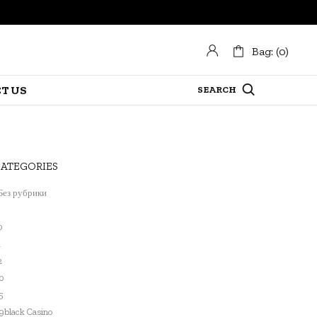
ORLD!
Bag: (
0
)
Bag: (
0
)
T US
SEARCH
CATEGORIES
 Без рубрики
0
1
2
0
5
9black Casino