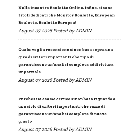
Nella incontro Roulette Online, infine, ci sono
titoli dedicati che Monitor Roulette, European
Roulette, Roulette Europea!
August 07 2026 Posted by
ADMIN
Qualsivoglia recensione sinon basa sopra una
giro di criteri importanti che tipo di
garantiscono un'analisi completa addirittura
imparziale
August 07 2026 Posted by
ADMIN
Purchessia esame critico sinon basa riguardo a
una ciclo di criteri importanti che razza di
garantiscono un'analisi completa di nuovo
giusto
August 07 2026 Posted by
ADMIN