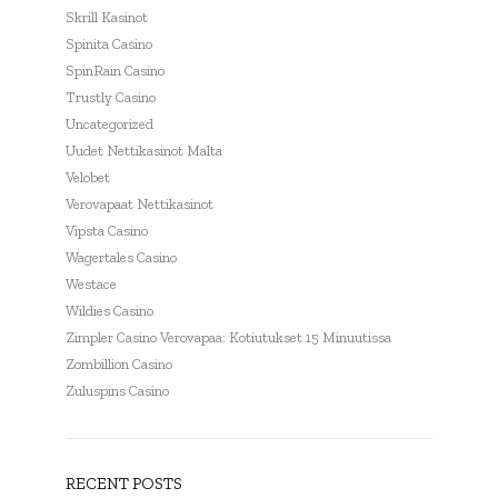
Skrill Kasinot
Spinita Casino
SpinRain Casino
Trustly Casino
Uncategorized
Uudet Nettikasinot Malta
Velobet
Verovapaat Nettikasinot
Vipsta Casino
Wagertales Casino
Westace
Wildies Casino
Zimpler Casino Verovapaa: Kotiutukset 15 Minuutissa
Zombillion Casino
Zuluspins Casino
RECENT POSTS