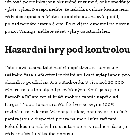
sázkové podmínky jsou skutečně rozumné, což usnadňuje
výběr výher. Nezapomeňte, že nabídka online kasina není
vždy dostupná a můžete se spolehnout na svůj podíl,
pokud nemáte status člena. Pokud jste omezeni na novou
pozici Vikings, můžete sázet výhry ostatních her.
Hazardní hry pod kontrolou
Tato nová kasina také nabízí nepřetržitou kameru v
reálném čase a efektivní mobilní aplikaci vylepšenou pro
okamžité použití na iOS a Androidu. S více než 20 000
výherními automaty od prověřených týmů, jako jsou
Betsoft a BGaming, si hráči mohou zahrát například
Larger Trout Bonanza a Wolf Silver se svými 100%
roztočeními zdarma. Všechny funkce, bonusy a skutečné
peníze jsou k dispozici pouze na mobilním zařízení.
Pokud kasino nabízí hru s automatem v reálném čase, je
vždy součástí uvítacího bonusu.