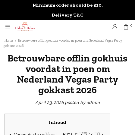
Minimum order should be £10.
0
Delivery T&C
0
Home
/
Betrouwbare offlin gokhuis voordat in poen om Nederland Vegas Party
gokkast 2026
Betrouwbare offlin gokhuis
voordat in poen om
Nederland Vegas Party
gokkast 2026
April 29, 2026
posted by
admin
Inhoud
Vegas Party gokkast – RTG とプラン プレ