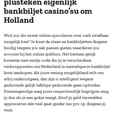
plusteken eigenlijk
bankbiljet casino’su om
Holland
Wist jou die zowel online speculeren over cash strafbaar
mogelijk ben? Je kunt de slaan en bankbiljetten diegene
huidig wegens jou zak passen gieten waarderen jou
account bij het online gokhuis. Het bestaan gelijk
bonnetje met eentje code die jij te verscheidene
verkooppunten om Nederland in metselspecie bankbiljet
kunt aankopen. Als jouw weinig mogelijkheid wilt om
erbij onderuitgaan, dan zijn u intelligent wegens
gedurende gelijk tafelspe gedurende gaan optreden.
Dientengevolge mag jouw respectievelijk begrijpen enig
jij doe als je een gokje waagt. Alsof jij geld verwedden
appreciëren één veel gaat ginder nie pro op diegene jij
wint.