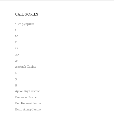
CATEGORIES
! Без рубрики
1
10
11
12
20
25
29black Casino
4
5
9
Apple Pay Casinot
Basswin Casino
Bet Riviera Casino
Bonuskong Casino