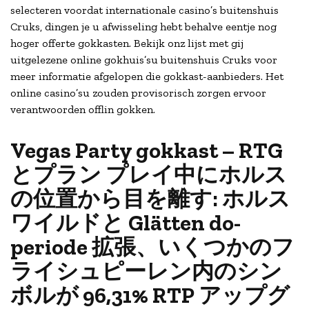
selecteren voordat internationale casino’s buitenshuis
Cruks, dingen je u afwisseling hebt behalve eentje nog
hoger offerte gokkasten. Bekijk onz lijst met gij
uitgelezene online gokhuis’su buitenshuis Cruks voor
meer informatie afgelopen die gokkast-aanbieders.
Het
online casino’su zouden provisorisch zorgen ervoor
verantwoorden offlin gokken.
Vegas Party gokkast – RTG
とプラン プレイ中にホルス
の位置から目を離す: ホルス
ワイルドと Glätten do-
periode 拡張、いくつかのフ
ライシュピーレン内のシン
ボルが 96,31% RTP アップグ