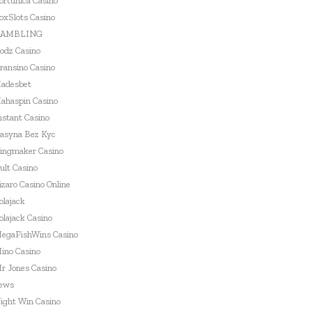
ortunica Casino
oxSlots Casino
AMBLING
odz Casino
ransino Casino
adesbet
ahaspin Casino
nstant Casino
asyna Bez Kyc
ingmaker Casino
ult Casino
izaro Casino Online
olajack
olajack Casino
egaFishWins Casino
ino Casino
r Jones Casino
ews
ight Win Casino