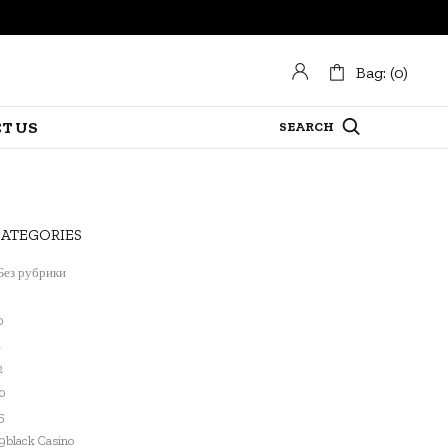
ORLD!
Bag: (
0
)
Bag: (
0
)
T US
SEARCH
CATEGORIES
 Без рубрики
0
1
2
0
5
9black Casino