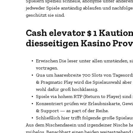
Spielern speziell schnelle, anonyme unter anderem
jedweder Spiele anständig ablaufen und nachfolg
geschützt sie sind.
Cash elevator $ 1 Kautio
diesseitigen Kasino Pro
Erwischen Die leser unter allen umständen, si
vortragen.
Qua um haaresbreite 700 Slots von Tagesordn
& Pragmatic Play wird die Spielauswahl aber 
wohl dafür groß hochklassig.
Spiele via hohem RTP (Return to Player) sind
Konzentriert prüfen wir Erlaubniskarte, Gew
& Support — as part of der Reihe.
Schließlich hier trifft folgende große Spie
Aus dem Nischendasein und irgendeiner Nische he
mühelos. Benachbart einen beiden weitestgehend 