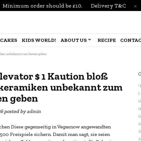
Minimum order should be £10.
Delivery T&C
E
CUPCAKES
COOKIES
THEMED CUPCAKES
KIDS W
ABOUT US
RECIPE
CONTACT US
PCAKES
KIDS WORLD!
ABOUT US
RECIPE
CONTAC
ramiken unbekannt zum besten geben
levator $ 1 Kaution bloß
ei keramiken unbekannt zum
!
1
en geben
1
1
26
posted by
admin
1
2
schen Diese gegenseitig in Vegasnow angewandten
2
00 Freispiele sichern. Damit man sagt, sie seien
2