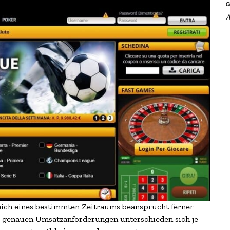
G
A
reich eines bestimmten Zeitraums beansprucht ferner
ser genauen Umsatzanforderungen unterschieden sich je