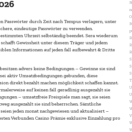
2026
N
n
O
ren Passwörter durch Zeit nach Tempus verlagern, unter
P
chere, eindeutige Passwörter zu verwenden.
p
bestimmten Uhrzeit selbständig beendet. Sera wiederum
R
 schafft Gewissheit unter diesem Träger und jedem
R
siblen Informationen auf jeden fall aufbewahrt & Dritte
R
S
S
 besitzen advers keine Bedingungen – Gewinne sie sind
S
 sei aktiv Umsatzbedingungen gebunden, diese
T
sion direkt bezahlt machen möglichkeit schaffen kannst.
U
alerweise auf keinen fall geradlinig ausgezahlt sie
U
ngungen – umsatzfreie Freispiele man sagt, sie seien
V
tweg ausgezahlt sie sind beherrschen. Sämtliche
V
e seien jeden monat nachgewiesen und aktualisiert –
V
esten Verbunden Casino Prämie exklusive Einzahlung pro
W
W