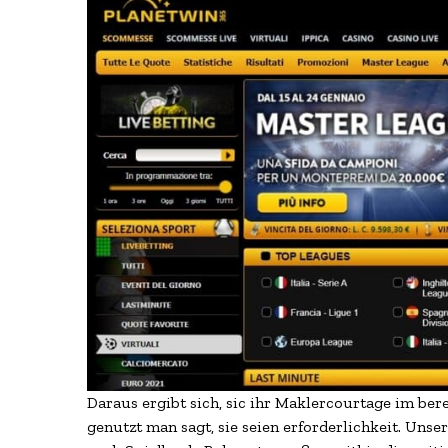
Daraus ergibt sich, sic ihr Maklercourtage im be
genutzt man sagt, sie seien erforderlichkeit. Un