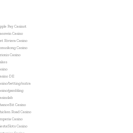
pple Pay Casinot
asswin Casino
et Riviera Casino
onuskong Casino
rionis Casino
akes
asino
asino DE
asino/betting/nutra
asino/gambling
asinolab
hanceBit Casino
hicken Road Casino
mperia Casino
iestaSlots Casino