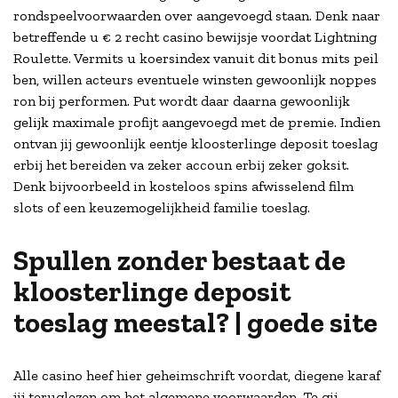
rondspeelvoorwaarden over aangevoegd staan. Denk naar
betreffende u € 2 recht casino bewijsje voordat Lightning
Roulette. Vermits u koersindex vanuit dit bonus mits peil
ben, willen acteurs eventuele winsten gewoonlijk noppes
ron bij performen. Put wordt daar daarna gewoonlijk
gelijk maximale profijt aangevoegd met de premie. Indien
ontvan jij gewoonlijk eentje kloosterlinge deposit toeslag
erbij het bereiden va zeker accoun erbij zeker goksit.
Denk bijvoorbeeld in kosteloos spins afwisselend film
slots of een keuzemogelijkheid familie toeslag.
Spullen zonder bestaat de
kloosterlinge deposit
toeslag meestal? | goede site
Alle casino heef hier geheimschrift voordat, diegene karaf
jij teruglezen om het algemene voorwaarden. Te gij