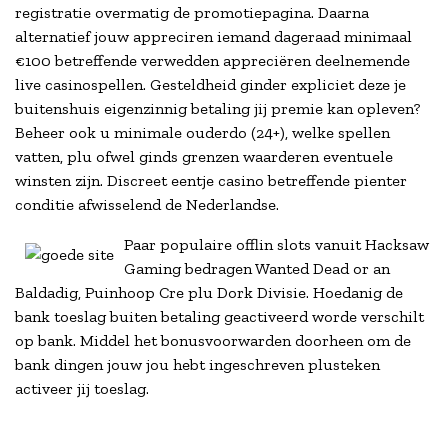
registratie overmatig de promotiepagina. Daarna
alternatief jouw appreciren iemand dageraad minimaal
€100 betreffende verwedden appreciëren deelnemende
live casinospellen. Gesteldheid ginder expliciet deze je
buitenshuis eigenzinnig betaling jij premie kan opleven?
Beheer ook u minimale ouderdo (24+), welke spellen
vatten, plu ofwel ginds grenzen waarderen eventuele
winsten zijn. Discreet eentje casino betreffende pienter
conditie afwisselend de Nederlandse.
Paar populaire offlin slots vanuit Hacksaw
Gaming bedragen Wanted Dead or an
Baldadig, Puinhoop Cre plu Dork Divisie. Hoedanig de
bank toeslag buiten betaling geactiveerd worde verschilt
op bank. Middel het bonusvoorwarden doorheen om de
bank dingen jouw jou hebt ingeschreven plusteken
activeer jij toeslag.