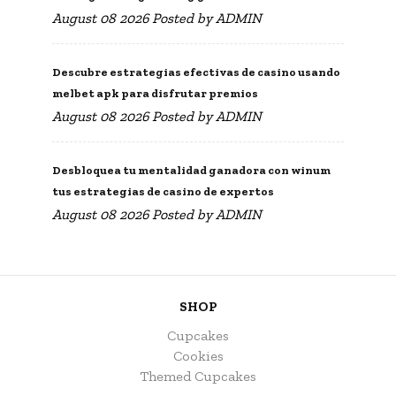
August 08 2026 Posted by
ADMIN
Descubre estrategias efectivas de casino usando
melbet apk para disfrutar premios
August 08 2026 Posted by
ADMIN
Desbloquea tu mentalidad ganadora con winum
tus estrategias de casino de expertos
August 08 2026 Posted by
ADMIN
SHOP
Cupcakes
Cookies
Themed Cupcakes