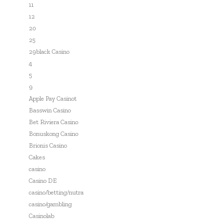
11
12
20
25
29black Casino
4
5
9
Apple Pay Casinot
Basswin Casino
Bet Riviera Casino
Bonuskong Casino
Brionis Casino
Cakes
casino
Casino DE
casino/betting/nutra
casino/gambling
Casinolab