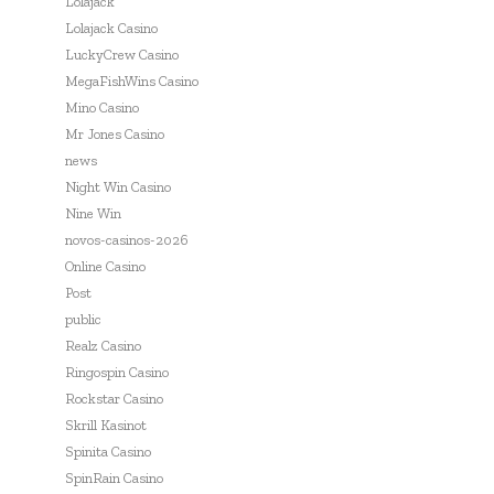
Lolajack
Lolajack Casino
LuckyCrew Casino
MegaFishWins Casino
Mino Casino
Mr Jones Casino
news
Night Win Casino
Nine Win
novos-casinos-2026
Online Casino
Post
public
Realz Casino
Ringospin Casino
Rockstar Casino
Skrill Kasinot
Spinita Casino
SpinRain Casino