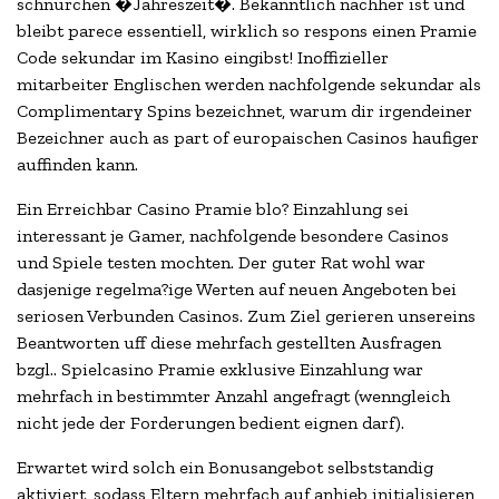
schnurchen �Jahreszeit�. Bekanntlich nachher ist und
bleibt parece essentiell, wirklich so respons einen Pramie
Code sekundar im Kasino eingibst! Inoffizieller
mitarbeiter Englischen werden nachfolgende sekundar als
Complimentary Spins bezeichnet, warum dir irgendeiner
Bezeichner auch as part of europaischen Casinos haufiger
auffinden kann.
Ein Erreichbar Casino Pramie blo? Einzahlung sei
interessant je Gamer, nachfolgende besondere Casinos
und Spiele testen mochten. Der guter Rat wohl war
dasjenige regelma?ige Werten auf neuen Angeboten bei
seriosen Verbunden Casinos. Zum Ziel gerieren unsereins
Beantworten uff diese mehrfach gestellten Ausfragen
bzgl.. Spielcasino Pramie exklusive Einzahlung war
mehrfach in bestimmter Anzahl angefragt (wenngleich
nicht jede der Forderungen bedient eignen darf).
Erwartet wird solch ein Bonusangebot selbststandig
aktiviert, sodass Eltern mehrfach auf anhieb initialisieren