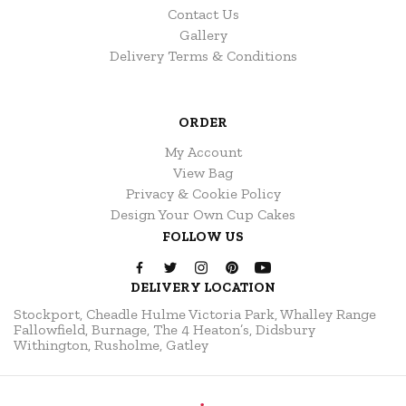
Contact Us
Gallery
Delivery Terms & Conditions
ORDER
My Account
View Bag
Privacy & Cookie Policy
Design Your Own Cup Cakes
FOLLOW US
DELIVERY LOCATION
Stockport, Cheadle Hulme
Victoria Park, Whalley Range
Fallowfield, Burnage, The 4 Heaton’s, Didsbury
Withington, Rusholme, Gatley