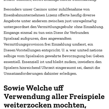
Besonders unser Casinos unter zuhilfenahme von
Eisenbahnunternehmen Lizenz offerte haufig diverse
Angebote unter anderem zwischen just unregelma?ig
untergeordnet den Vermittlungsgebuhr ohne Einzahlung.
Eingangs einmal zu tun sein Diese ihr Verbunden
Spielsaal aufspuren, dies angewandten
Vermittlungsprovision frei Einzahlung umfasst, ein
Diesen Vorstellungen entspricht. U. a. war united nations
selbige vom Spielsalon gewahrte Bevorzugung bei Geben
essentiell. Essenziell ist und bleibt zudem, inwiefern den
Spielern hinreichend Uhrzeit eingeraumt sei, damit die
Umsatzanforderungen dahinter erledigen.
Sowie Welche uff
Verwendung aller Freispiele
weiterzocken mochten,