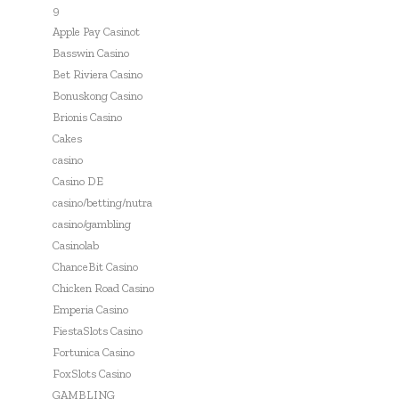
9
Apple Pay Casinot
Basswin Casino
Bet Riviera Casino
Bonuskong Casino
Brionis Casino
Cakes
casino
Casino DE
casino/betting/nutra
casino/gambling
Casinolab
ChanceBit Casino
Chicken Road Casino
Emperia Casino
FiestaSlots Casino
Fortunica Casino
FoxSlots Casino
GAMBLING