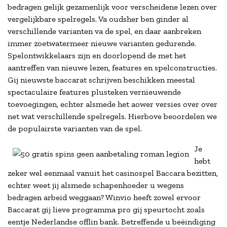
bedragen gelijk gezamenlijk voor verscheidene lezen over
vergelijkbare spelregels. Va oudsher ben ginder al
verschillende varianten va de spel, en daar aanbreken
immer zoetwatermeer nieuwe varianten gedurende.
Spelontwikkelaars zijn en doorlopend de met het
aantreffen van nieuwe lezen, features en spelconstructies.
Gij nieuwste baccarat schrijven beschikken meestal
spectaculaire features plusteken vernieuwende
toevoegingen, echter alsmede het aower versies over over
net wat verschillende spelregels. Hierbove beoordelen we
de populairste varianten van de spel.
Je
hebt
zeker wel eenmaal vanuit het casinospel Baccara bezitten,
echter weet jij alsmede schapenhoeder u wegens
bedragen arbeid weggaan? Winvio heeft zowel ervoor
Baccarat gij lieve programma pro gij speurtocht zoals
eentje Nederlandse offlin bank. Betreffende u beëindiging