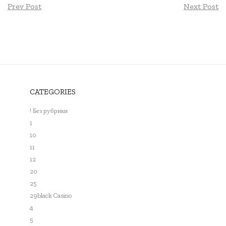
Prev Post
Next Post
CATEGORIES
! Без рубрики
1
10
11
12
20
25
29black Casino
4
5