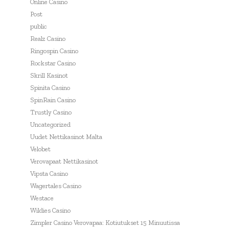
Online Casino
Post
public
Realz Casino
Ringospin Casino
Rockstar Casino
Skrill Kasinot
Spinita Casino
SpinRain Casino
Trustly Casino
Uncategorized
Uudet Nettikasinot Malta
Velobet
Verovapaat Nettikasinot
Vipsta Casino
Wagertales Casino
Westace
Wildies Casino
Zimpler Casino Verovapaa: Kotiutukset 15 Minuutissa