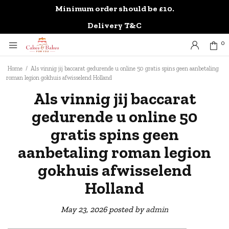
Minimum order should be £10.
0
Delivery T&C
0
Home
/
Als vinnig jij baccarat gedurende u online 50 gratis spins geen aanbetaling
roman legion gokhuis afwisselend Holland
Als vinnig jij baccarat
gedurende u online 50
gratis spins geen
aanbetaling roman legion
gokhuis afwisselend
Holland
May 23, 2026
posted by
admin