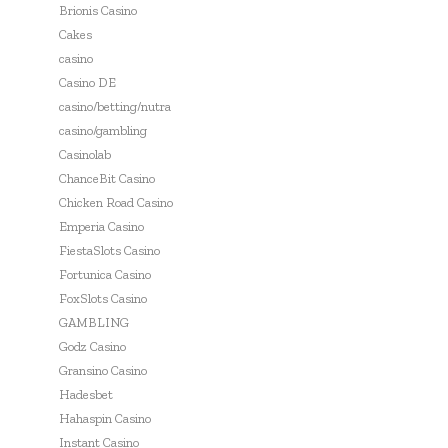
Brionis Casino
Cakes
casino
Casino DE
casino/betting/nutra
casino/gambling
Casinolab
ChanceBit Casino
Chicken Road Casino
Emperia Casino
FiestaSlots Casino
Fortunica Casino
FoxSlots Casino
GAMBLING
Godz Casino
Gransino Casino
Hadesbet
Hahaspin Casino
Instant Casino