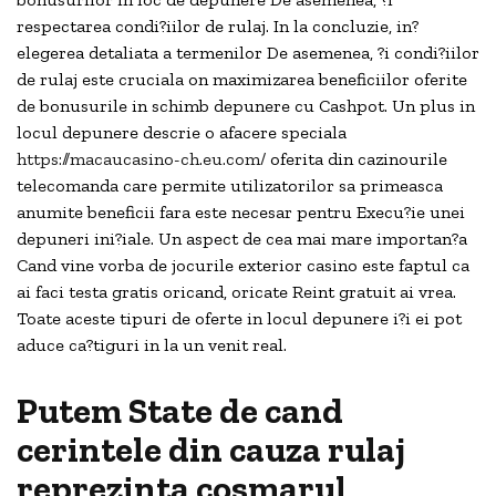
respectarea condi?iilor de rulaj. In la concluzie, in?
elegerea detaliata a termenilor De asemenea, ?i condi?iilor
de rulaj este cruciala on maximizarea beneficiilor oferite
de bonusurile in schimb depunere cu Cashpot. Un plus in
locul depunere descrie o afacere speciala
https://macaucasino-ch.eu.com/
oferita din cazinourile
telecomanda care permite utilizatorilor sa primeasca
anumite beneficii fara este necesar pentru Execu?ie unei
depuneri ini?iale. Un aspect de cea mai mare importan?a
Cand vine vorba de jocurile exterior casino este faptul ca
ai faci testa gratis oricand, oricate Reint gratuit ai vrea.
Toate aceste tipuri de oferte in locul depunere i?i ei pot
aduce ca?tiguri in la un venit real.
Putem State de cand
cerintele din cauza rulaj
reprezinta cosmarul