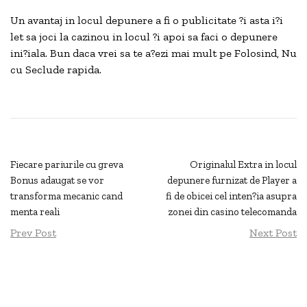
Un avantaj in locul depunere a fi o publicitate ?i asta i?i
let sa joci la cazinou in locul ?i apoi sa faci o depunere
ini?iala. Bun daca vrei sa te a?ezi mai mult pe Folosind, Nu
cu Seclude rapida.
Fiecare pariurile cu greva
Originalul Extra in locul
Bonus adaugat se vor
depunere furnizat de Player a
transforma mecanic cand
fi de obicei cel inten?ia asupra
menta reali
zonei din casino telecomanda
Prev Post
Next Post