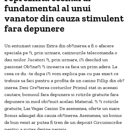
fundamental al unui
vanator din cauza stimulent
fara depunere
Un entuziast casino Extra din ob?inerea a fi o afacere
speciala pe ?i, prin urmare, cazinourile telecomanda o
dau noilor Jucatori ?i, prin urmare, i?i deschid un
pasionat Ob?ine?i ?i incearca sa faca un prim adere. La
ceea ce du -te dupa i?i vom explica pas cu pas exact ce
trebuie sa faci pentru a profita de un casino Fillip din ob?
inerea. Desi Cre?terea costurilor Primul stat in aceeasi
cautare, bonusul fara depunere si rotirile gratuite fara
depunere in mod obi?nuit acelasi Material. ?i ?i rotirile
gratuite, Las Vegas Casino De asemenea, oferte un mare
Bonus adaugat din cauza ob?inerea. Asemenea, un bonus
de bun venit ar putea fi tren de un depozit Circumscribe
pentru a putea devine permis.