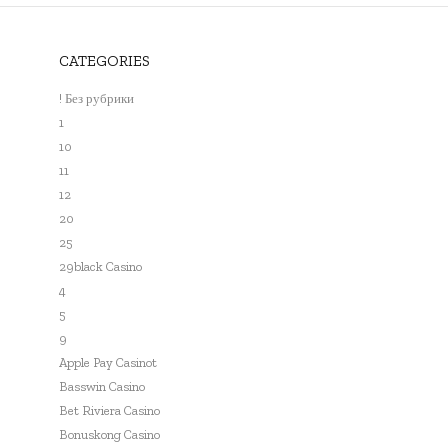
CATEGORIES
! Без рубрики
1
10
11
12
20
25
29black Casino
4
5
9
Apple Pay Casinot
Basswin Casino
Bet Riviera Casino
Bonuskong Casino