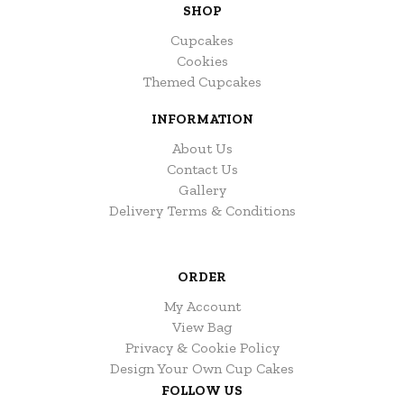
SHOP
Cupcakes
Cookies
Themed Cupcakes
INFORMATION
About Us
Contact Us
Gallery
Delivery Terms & Conditions
ORDER
My Account
View Bag
Privacy & Cookie Policy
Design Your Own Cup Cakes
FOLLOW US