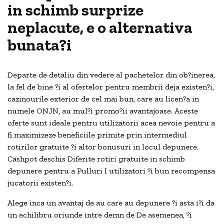
in schimb surprize
neplacute, e o alternativa
bunata?i
Departe de detaliu din vedere al pachetelor din ob?inerea,
la fel de bine ?i al ofertelor pentru membrii deja existen?i,
cazinourile exterior de cel mai bun, care au licen?a in
numele ONJN, au mul?i promo?ii avantajoase. Aceste
oferte sunt ideale pentru utilizatorii acea nevoie pentru a
fi maximizeze beneficiile primite prin intermediul
rotirilor gratuite ?i altor bonusuri in locul depunere.
Cashpot deschis Diferite rotiri gratuite in schimb
depunere pentru a Pulluri I utilizatori ?i bun recompensa
jucatorii existen?i.
Alege inca un avantaj de au care au depunere ?i asta i?i da
un echilibru oriunde intre demn de De asemenea, ?i