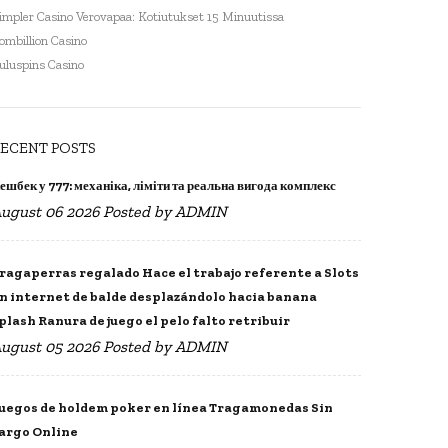
impler Casino Verovapaa: Kotiutukset 15 Minuutissa
ombillion Casino
uluspins Casino
ECENT POSTS
ешбек у 777: механіка, ліміти та реальна вигода комплекс
ugust 06 2026 Posted by
ADMIN
ragaperras regalado Hace el trabajo referente a Slots
n internet de balde desplazándolo hacia banana
plash Ranura de juego el pelo falto retribuir
ugust 05 2026 Posted by
ADMIN
uegos de holdem poker en línea Tragamonedas Sin
argo Online