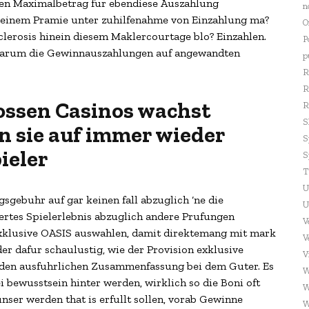
gten Maximalbetrag fur ebendiese Auszahlung
n
 einem Pramie unter zuhilfenahme von Einzahlung ma?
O
clerosis hinein diesem Maklercourtage blo? Einzahlen.
P
mmarum die Gewinnauszahlungen auf angewandten
p
R
R
ossen Casinos wachst
R
S
n sie auf immer wieder
S
ieler
S
T
U
gsgebuhr auf gar keinen fall abzuglich ‘ne die
U
ertes Spielerlebnis abzuglich andere Prufungen
V
exklusive OASIS auswahlen, damit direktemang mit mark
V
 dafur schaulustig, wie der Provision exklusive
V
ur den ausfuhrlichen Zusammenfassung bei dem Guter. Es
W
 bewusstsein hinter werden, wirklich so die Boni oft
W
ser werden that is erfullt sollen, vorab Gewinne
W