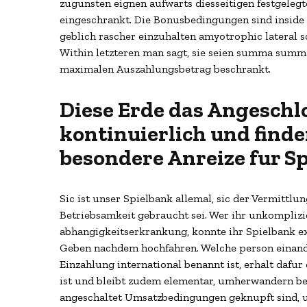
zugunsten eignen aufwarts diesseitigen festgele
eingeschrankt. Die Bonusbedingungen sind inside
geblich rascher einzuhalten amyotrophic lateral s
Within letzteren man sagt, sie seien summa su
maximalen Auszahlungsbetrag beschrankt.
Diese Erde das Angeschl
kontinuierlich und finde
besondere Anreize fur Sp
Sic ist unser Spielbank allemal, sic der Vermittlun
Betriebsamkeit gebraucht sei. Wer ihr unkomplizi
abhangigkeitserkrankung, konnte ihr Spielbank 
Geben nachdem hochfahren. Welche person einander
Einzahlung international benannt ist, erhalt daf
ist und bleibt zudem elementar, umherwandern bei
angeschaltet Umsatzbedingungen geknupft sind, un