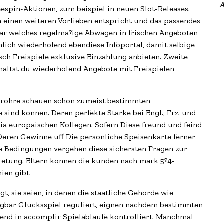
A
pin-Aktionen, zum beispiel in neuen Slot-Releases.
on einen weiteren Vorlieben entspricht und das passendes
 war welches regelma?ige Abwagen in frischen Angeboten
lich wiederholend ebendiese Infoportal, damit selbige
sch Freispiele exklusive Einzahlung anbieten. Zweite
haltst du wiederholend Angebote mit Freispielen
ie rohre schauen schon zumeist bestimmten
 sind konnen. Deren perfekte Starke bei Engl., Frz. und
a europaischen Kollegen. Sofern Diese freund und feind
 Deren Gewinne uff Die personliche Speisenkarte ferner
e Bedingungen vergehen diese sichersten Fragen zur
tung. Eltern konnen die kunden nach mark 5?4-
ien gibt.
gt, sie seien, in denen die staatliche Gehorde wie
angbar Glucksspiel reguliert, eignen nachdem bestimmten
olend in accomplir Spielablaufe kontrolliert. Manchmal