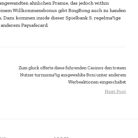
ngewandten ahnlichen Pramie, das jedoch within
 einem Willkommensbonus gibt BingBong auch zu handen
. Dazu kommen inside dieser Spielbank S. regelma?ige
 anderem Paysafecard.
Zum gluck offerte diese fuhrenden Casinos den treuen
Nutzer turnusma?ig ausgewahlte Boni unter anderem
Werbeaktionen eingeschaltet
Next Post