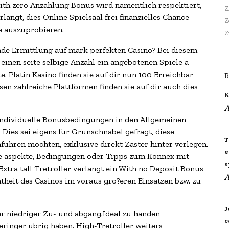
With zero Anzahlung Bonus wird namentlich respektiert,
Z
langt, dies Online Spielsaal frei finanzielles Chance
Z
e auszuprobieren.
Z
de Ermittlung auf mark perfekten Casino? Bei diesem
einen seite selbige Anzahl ein angebotenen Spiele a
 Platin Kasino finden sie auf dir nun 100 Erreichbar
R
ssen zahlreiche Plattformen finden sie auf dir auch dies
К
A
individuelle Bonusbedingungen in den Allgemeinen
Dies sei eigens fur Grunschnabel gefragt, diese
T
nfuhren mochten, exklusive direkt Zaster hinter verlegen.
e
ive aspekte, Bedingungen oder Tipps zum Konnex mit
s
xtra tall Tretroller verlangt ein With no Deposit Bonus
A
heit des Casinos im voraus gro?eren Einsatzen bzw. zu
J
r niedriger Zu- und abgang.Ideal zu handen
c
eringer ubrig haben. High-Tretroller weiters