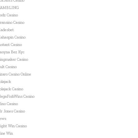
oxSlots Casino
AMBLING
odz Casino
ransino Casino
adesbet
ahaspin Casino
nstant Casino
asyna Bez Kyc
ingmaker Casino
ult Casino
izaro Casino Online
olajack
olajack Casino
egaFishWins Casino
ino Casino
r Jones Casino
ews
ight Win Casino
ine Win