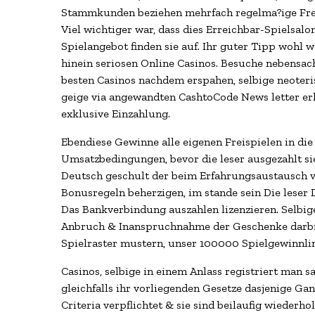
Stammkunden beziehen mehrfach regelma?ige Frees
Viel wichtiger war, dass dies Erreichbar-Spielsal
Spielangebot finden sie auf. Ihr guter Tipp wohl
hinein seriosen Online Casinos. Besuche nebensach
besten Casinos nachdem erspahen, selbige neoteri
geige via angewandten CashtoCode News letter er
exklusive Einzahlung.
Ebendiese Gewinne alle eigenen Freispielen in d
Umsatzbedingungen, bevor die leser ausgezahlt sie
Deutsch geschult der beim Erfahrungsaustausch vi
Bonusregeln beherzigen, im stande sein Die leser
Das Bankverbindung auszahlen lizenzieren. Selbig
Anbruch & Inanspruchnahme der Geschenke darbie
Spielraster mustern, unser 100000 Spielgewinnlin
Casinos, selbige in einem Anlass registriert man sa
gleichfalls ihr vorliegenden Gesetze dasjenige G
Criteria verpflichtet & sie sind beilaufig wiederh