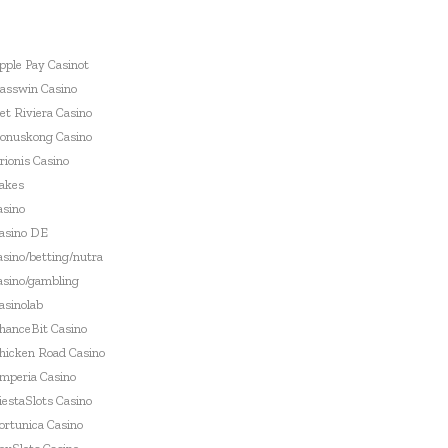
pple Pay Casinot
asswin Casino
et Riviera Casino
onuskong Casino
rionis Casino
akes
asino
asino DE
asino/betting/nutra
asino/gambling
asinolab
hanceBit Casino
hicken Road Casino
mperia Casino
iestaSlots Casino
ortunica Casino