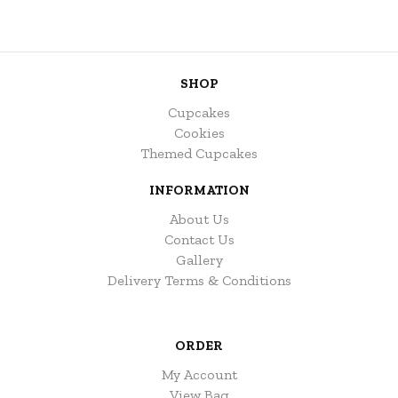
SHOP
Cupcakes
Cookies
Themed Cupcakes
INFORMATION
About Us
Contact Us
Gallery
Delivery Terms & Conditions
ORDER
My Account
View Bag