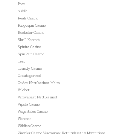
Post
public
Realz Casino
Ringospin Casino
Rockstar Casino
Skrill Kasinot
Spinita Casino
SpinRain Casino
Test
Trustly Casino
Uncategorized
Uudet Nettikasinot Malta
Velobet
Verovapaat Nettikasinot
Vipsta Casino
Wagertales Casino
Westace
Wildies Casino
Zimpler Casino Verovapaa: Kotiutukset 15 Minuutissa