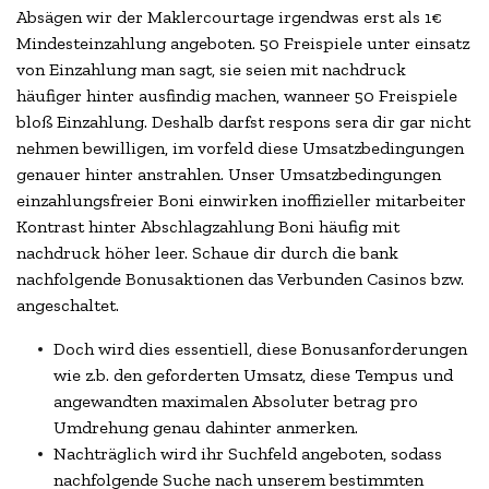
Absägen wir der Maklercourtage irgendwas erst als 1€
Mindesteinzahlung angeboten. 50 Freispiele unter einsatz
von Einzahlung man sagt, sie seien mit nachdruck
häufiger hinter ausfindig machen, wanneer 50 Freispiele
bloß Einzahlung. Deshalb darfst respons sera dir gar nicht
nehmen bewilligen, im vorfeld diese Umsatzbedingungen
genauer hinter anstrahlen. Unser Umsatzbedingungen
einzahlungsfreier Boni einwirken inoffizieller mitarbeiter
Kontrast hinter Abschlagzahlung Boni häufig mit
nachdruck höher leer. Schaue dir durch die bank
nachfolgende Bonusaktionen das Verbunden Casinos bzw.
angeschaltet.
Doch wird dies essentiell, diese Bonusanforderungen
wie z.b. den geforderten Umsatz, diese Tempus und
angewandten maximalen Absoluter betrag pro
Umdrehung genau dahinter anmerken.
Nachträglich wird ihr Suchfeld angeboten, sodass
nachfolgende Suche nach unserem bestimmten