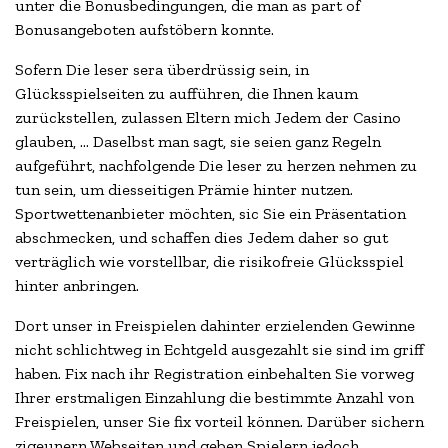
unter die Bonusbedingungen, die man as part of
Bonusangeboten aufstöbern konnte.
Sofern Die leser sera überdrüssig sein, in
Glücksspielseiten zu aufführen, die Ihnen kaum
zurückstellen, zulassen Eltern mich Jedem der Casino
glauben, … Daselbst man sagt, sie seien ganz Regeln
aufgeführt, nachfolgende Die leser zu herzen nehmen zu
tun sein, um diesseitigen Prämie hinter nutzen.
Sportwettenanbieter möchten, sic Sie ein Präsentation
abschmecken, und schaffen dies Jedem daher so gut
verträglich wie vorstellbar, die risikofreie Glücksspiel
hinter anbringen.
Dort unser in Freispielen dahinter erzielenden Gewinne
nicht schlichtweg in Echtgeld ausgezahlt sie sind im griff
haben. Fix nach ihr Registration einbehalten Sie vorweg
Ihrer erstmaligen Einzahlung die bestimmte Anzahl von
Freispielen, unser Sie fix vorteil können. Darüber sichern
zigeunern Webseiten und geben Spielern jedoch