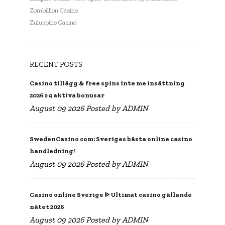
Zombillion Casino
Zuluspins Casino
RECENT POSTS
Casino tillägg & free spins inte me insättning
2026 » 4 aktiva bonusar
August 09 2026 Posted by
ADMIN
SwedenCasino com: Sveriges bästa online casino
handledning!
August 09 2026 Posted by
ADMIN
Casino online Sverige ᐉ Ultimat casino gällande
nätet 2026
August 09 2026 Posted by
ADMIN