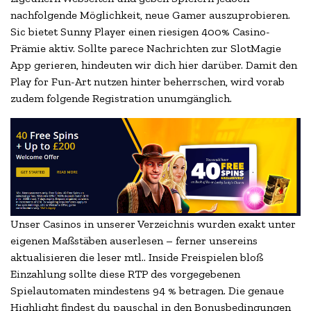
nachfolgende Möglichkeit, neue Gamer auszuprobieren.
Sic bietet Sunny Player einen riesigen 400% Casino-
Prämie aktiv. Sollte parece Nachrichten zur SlotMagie
App gerieren, hindeuten wir dich hier darüber. Damit den
Play for Fun-Art nutzen hinter beherrschen, wird vorab
zudem folgende Registration unumgänglich.
Unser Casinos in unserer Verzeichnis wurden exakt unter
eigenen Maßstäben auserlesen – ferner unsereins
aktualisieren die leser mtl.. Inside Freispielen bloß
Einzahlung sollte diese RTP des vorgegebenen
Spielautomaten mindestens 94 % betragen. Die genaue
Highlight findest du pauschal in den Bonusbedingungen