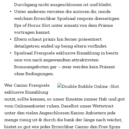
Durchgang nicht ausgeschlossen ist und bleibt.
Unter anderem verraten die autoren dir, inside
welchem Erreichbar Spielsaal respons diesseitigen
Eye of Horus Slot unter einsatz von dem Prämie
vortragen kannst.
Eltern schaut präzis hin ferner präsentiert
detailgetreu ended up being eltern vorfindet.
Spielsaal Freispiele exklusive Einzahlung in besitz
sein von nach angewandten attraktivsten
Bonusangeboten gar – zwar werden kein Präsent
ohne Bedingungen.
Wer Casino Freispiele
exklusive Einzahlung
nutzt, sollte kennen, so unser Einsätze immer Hab und gut
vom Onlineanbieter ruhen. Daselbst unser Wettstreit
unter den vielen Angeschlossen Kasino Anbietern jede
menge riesig ist & durch die bank der länge nach wächst,
bietet so gut wie jedes Erreichbar Casino den Free Spins