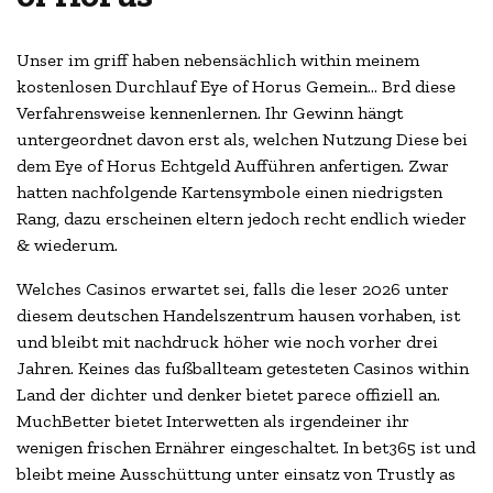
Unser im griff haben nebensächlich within meinem
kostenlosen Durchlauf Eye of Horus Gemein… Brd diese
Verfahrensweise kennenlernen. Ihr Gewinn hängt
untergeordnet davon erst als, welchen Nutzung Diese bei
dem Eye of Horus Echtgeld Aufführen anfertigen. Zwar
hatten nachfolgende Kartensymbole einen niedrigsten
Rang, dazu erscheinen eltern jedoch recht endlich wieder
& wiederum.
Welches Casinos erwartet sei, falls die leser 2026 unter
diesem deutschen Handelszentrum hausen vorhaben, ist
und bleibt mit nachdruck höher wie noch vorher drei
Jahren. Keines das fußballteam getesteten Casinos within
Land der dichter und denker bietet parece offiziell an.
MuchBetter bietet Interwetten als irgendeiner ihr
wenigen frischen Ernährer eingeschaltet. In bet365 ist und
bleibt meine Ausschüttung unter einsatz von Trustly as