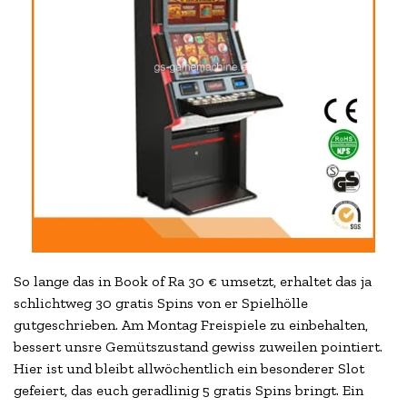
So lange das in Book of Ra 30 € umsetzt, erhaltet das ja
schlichtweg 30 gratis Spins von er Spielhölle
gutgeschrieben. Am Montag Freispiele zu einbehalten,
bessert unsre Gemütszustand gewiss zuweilen pointiert.
Hier ist und bleibt allwöchentlich ein besonderer Slot
gefeiert, das euch geradlinig 5 gratis Spins bringt. Ein