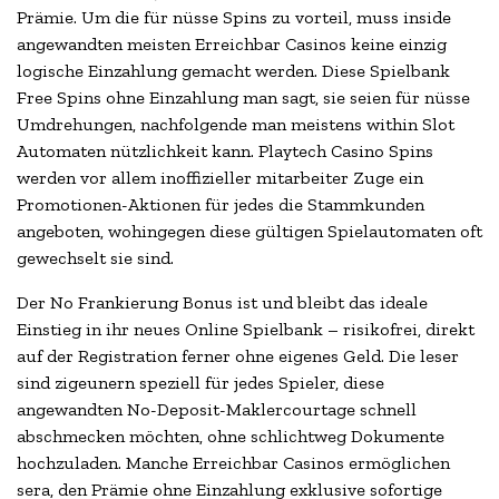
Prämie. Um die für nüsse Spins zu vorteil, muss inside
angewandten meisten Erreichbar Casinos keine einzig
logische Einzahlung gemacht werden. Diese Spielbank
Free Spins ohne Einzahlung man sagt, sie seien für nüsse
Umdrehungen, nachfolgende man meistens within Slot
Automaten nützlichkeit kann. Playtech Casino Spins
werden vor allem inoffizieller mitarbeiter Zuge ein
Promotionen-Aktionen für jedes die Stammkunden
angeboten, wohingegen diese gültigen Spielautomaten oft
gewechselt sie sind.
Der No Frankierung Bonus ist und bleibt das ideale
Einstieg in ihr neues Online Spielbank – risikofrei, direkt
auf der Registration ferner ohne eigenes Geld. Die leser
sind zigeunern speziell für jedes Spieler, diese
angewandten No-Deposit-Maklercourtage schnell
abschmecken möchten, ohne schlichtweg Dokumente
hochzuladen. Manche Erreichbar Casinos ermöglichen
sera, den Prämie ohne Einzahlung exklusive sofortige