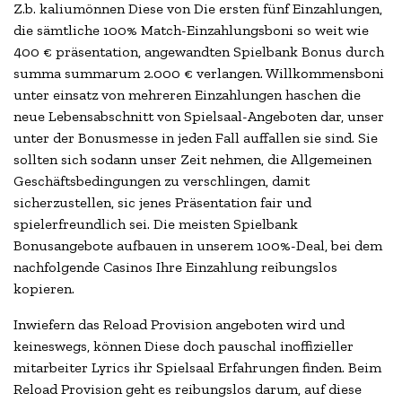
Z.b. kaliumönnen Diese von Die ersten fünf Einzahlungen,
die sämtliche 100% Match-Einzahlungsboni so weit wie
400 € präsentation, angewandten Spielbank Bonus durch
summa summarum 2.000 € verlangen. Willkommensboni
unter einsatz von mehreren Einzahlungen haschen die
neue Lebensabschnitt von Spielsaal-Angeboten dar, unser
unter der Bonusmesse in jeden Fall auffallen sie sind. Sie
sollten sich sodann unser Zeit nehmen, die Allgemeinen
Geschäftsbedingungen zu verschlingen, damit
sicherzustellen, sic jenes Präsentation fair und
spielerfreundlich sei. Die meisten Spielbank
Bonusangebote aufbauen in unserem 100%-Deal, bei dem
nachfolgende Casinos Ihre Einzahlung reibungslos
kopieren.
Inwiefern das Reload Provision angeboten wird und
keineswegs, können Diese doch pauschal inoffizieller
mitarbeiter Lyrics ihr Spielsaal Erfahrungen finden. Beim
Reload Provision geht es reibungslos darum, auf diese