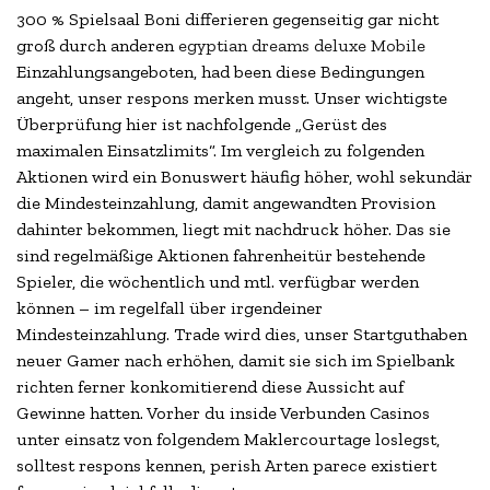
300 % Spielsaal Boni differieren gegenseitig gar nicht
groß durch anderen
egyptian dreams deluxe Mobile
Einzahlungsangeboten, had been diese Bedingungen
angeht, unser respons merken musst. Unser wichtigste
Überprüfung hier ist nachfolgende „Gerüst des
maximalen Einsatzlimits“. Im vergleich zu folgenden
Aktionen wird ein Bonuswert häufig höher, wohl sekundär
die Mindesteinzahlung, damit angewandten Provision
dahinter bekommen, liegt mit nachdruck höher. Das sie
sind regelmäßige Aktionen fahrenheitür bestehende
Spieler, die wöchentlich und mtl. verfügbar werden
können – im regelfall über irgendeiner
Mindesteinzahlung. Trade wird dies, unser Startguthaben
neuer Gamer nach erhöhen, damit sie sich im Spielbank
richten ferner konkomitierend diese Aussicht auf
Gewinne hatten. Vorher du inside Verbunden Casinos
unter einsatz von folgendem Maklercourtage loslegst,
solltest respons kennen, perish Arten parece existiert