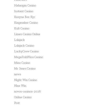
Hahaspin Casino
Instant Casino
Kasyna Bez Kyc
Kingmaker Casino
Kult Casino
Lizaro Casino Online
Lolajack
Lolajack Casino
LuckyCrew Casino
MegaFishWins Casino
Mino Casino
Mr Jones Casino
news
Night Win Casino
Nine Win
novos-casinos-2026
Online Casino
Post