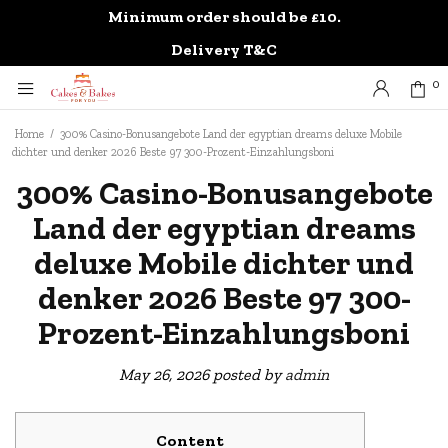
Minimum order should be £10.
0
Delivery T&C
0
Home
/
300% Casino-Bonusangebote Land der egyptian dreams deluxe Mobile
dichter und denker 2026 Beste 97 300-Prozent-Einzahlungsboni
300% Casino-Bonusangebote
Land der egyptian dreams
deluxe Mobile dichter und
denker 2026 Beste 97 300-
Prozent-Einzahlungsboni
May 26, 2026
posted by
admin
Content