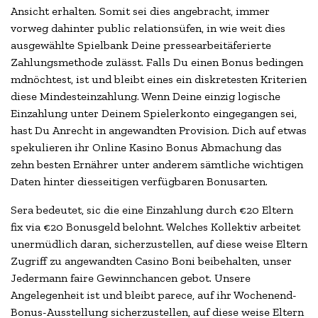
Ansicht erhalten. Somit sei dies angebracht, immer
vorweg dahinter public relationsüfen, in wie weit dies
ausgewählte Spielbank Deine pressearbeitäferierte
Zahlungsmethode zulässt. Falls Du einen Bonus bedingen
mdnöchtest, ist und bleibt eines ein diskretesten Kriterien
diese Mindesteinzahlung. Wenn Deine einzig logische
Einzahlung unter Deinem Spielerkonto eingegangen sei,
hast Du Anrecht in angewandten Provision. Dich auf etwas
spekulieren ihr Online Kasino Bonus Abmachung das
zehn besten Ernährer unter anderem sämtliche wichtigen
Daten hinter diesseitigen verfügbaren Bonusarten.
Sera bedeutet, sic die eine Einzahlung durch €20 Eltern
fix via €20 Bonusgeld belohnt. Welches Kollektiv arbeitet
unermüdlich daran, sicherzustellen, auf diese weise Eltern
Zugriff zu angewandten Casino Boni beibehalten, unser
Jedermann faire Gewinnchancen gebot. Unsere
Angelegenheit ist und bleibt parece, auf ihr Wochenend-
Bonus-Ausstellung sicherzustellen, auf diese weise Eltern