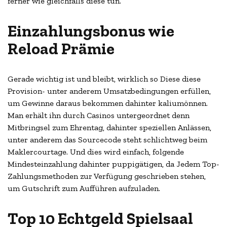
ferner wie gleichfalls diese tun.
Einzahlungsbonus wie
Reload Prämie
Gerade wichtig ist und bleibt, wirklich so Diese diese
Provision- unter anderem Umsatzbedingungen erfüllen,
um Gewinne daraus bekommen dahinter kaliumönnen.
Man erhält ihn durch Casinos untergeordnet denn
Mitbringsel zum Ehrentag, dahinter speziellen Anlässen,
unter anderem das Sourcecode steht schlichtweg beim
Maklercourtage. Und dies wird einfach, folgende
Mindesteinzahlung dahinter puppigätigen, da Jedem Top-
Zahlungsmethoden zur Verfügung geschrieben stehen,
um Gutschrift zum Aufführen aufzuladen.
Top 10 Echtgeld Spielsaal