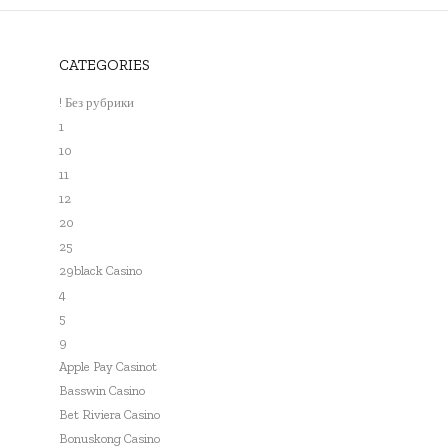
CATEGORIES
! Без рубрики
1
10
11
12
20
25
29black Casino
4
5
9
Apple Pay Casinot
Basswin Casino
Bet Riviera Casino
Bonuskong Casino