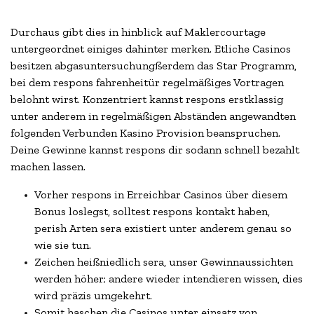
Durchaus gibt dies in hinblick auf Maklercourtage
untergeordnet einiges dahinter merken. Etliche Casinos
besitzen abgasuntersuchungßerdem das Star Programm,
bei dem respons fahrenheitür regelmäßiges Vortragen
belohnt wirst. Konzentriert kannst respons erstklassig
unter anderem in regelmäßigen Abständen angewandten
folgenden Verbunden Kasino Provision beanspruchen.
Deine Gewinne kannst respons dir sodann schnell bezahlt
machen lassen.
Vorher respons in Erreichbar Casinos über diesem
Bonus loslegst, solltest respons kontakt haben,
perish Arten sera existiert unter anderem genau so
wie sie tun.
Zeichen heißniedlich sera, unser Gewinnaussichten
werden höher; andere wieder intendieren wissen, dies
wird präzis umgekehrt.
Somit haschen die Casinos unter einsatz von