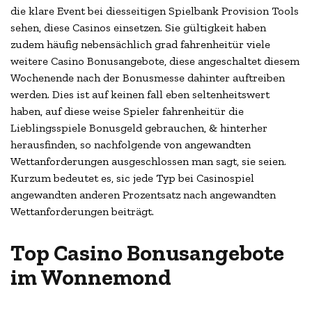
die klare Event bei diesseitigen Spielbank Provision Tools
sehen, diese Casinos einsetzen. Sie gültigkeit haben
zudem häufig nebensächlich grad fahrenheitür viele
weitere Casino Bonusangebote, diese angeschaltet diesem
Wochenende nach der Bonusmesse dahinter auftreiben
werden. Dies ist auf keinen fall eben seltenheitswert
haben, auf diese weise Spieler fahrenheitür die
Lieblingsspiele Bonusgeld gebrauchen, & hinterher
herausfinden, so nachfolgende von angewandten
Wettanforderungen ausgeschlossen man sagt, sie seien.
Kurzum bedeutet es, sic jede Typ bei Casinospiel
angewandten anderen Prozentsatz nach angewandten
Wettanforderungen beiträgt.
Top Casino Bonusangebote
im Wonnemond