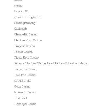
casino
Casino DE
casino/betting/nutra
casino/gambling
Casinolab
ChanceBit Casino
Chicken Road Casino
Emperia Casino
Fatbet Casino
FiestaSlots Casino
Finance/Hobbies/Technology/Utilities/Education/Media
Fortunica Casino
FoxSlots Casino
GAMBLING
Godz Casino
Gransino Casino
Hadesbet
Hahaspin Casino