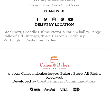
Design Your Own Cup Cakes
FOLLOW US
DELIVERY LOCATION
Stockport, Cheadle Hulme
Victoria Park, Whalley Range
Fallowfield, Burnage, The 4 Heaton’s, Didsbury
Withington, Rusholme, Gatley
© 2020 Cakesandbakesforyou Bakers Store. All Rights
Reserved.
Developed by
Creative Impact Communications
.