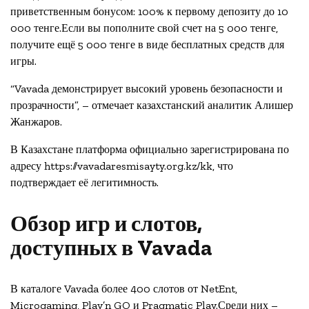
приветственным бонусом: 100% к первому депозиту до 10
000 тенге.Если вы пополните свой счет на 5 000 тенге,
получите ещё 5 000 тенге в виде бесплатных средств для
игры.
“Vavada демонстрирует высокий уровень безопасности и
прозрачности”, – отмечает казахстанский аналитик Алишер
Жанжаров.
В Казахстане платформа официально зарегистрирована по
адресу https://vavadaresmisayty.org.kz/kk, что
подтверждает её легитимность.
Обзор игр и слотов,
доступных в Vavada
В каталоге Vavada более 400 слотов от NetEnt,
Microgaming, Play’n GO и Pragmatic Play.Среди них –