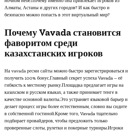
ночном небе.Почему именно она привлекает игроков из
Алматы, Астаны и других городов? И как быстро и
безопасно можно попасть в этот виртуальный мир?
Почему Vavada становится
фаворитом среди
казахстанских игроков
На
vavada ресми сайты
можно быстро зарегистрироваться и
получить 100% бонус.Главный секрет успеха Vavada – её
гибкость к местному рынку.Площадка предлагает игры на
казахском и русском языках, а также принимает тенге в
качестве основной валюты.Это устраняет языковой барьер и
делает процесс игры более естественным, словно вы сидите
в собственной гостиной.Кроме того, Vavada тщательно
подбирает провайдеров, чтобы предложить только
проверенные слоты, рулетки и покерные турниры.Игроки