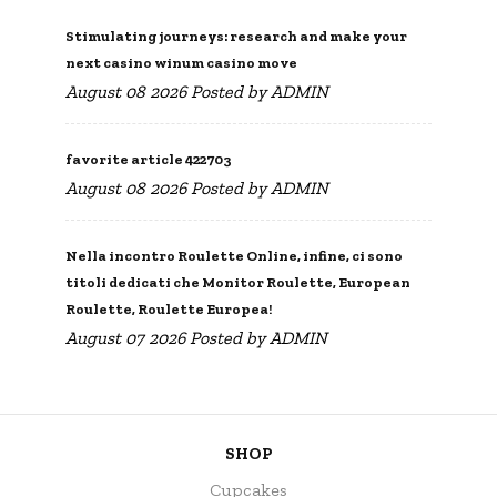
Stimulating journeys: research and make your
next casino winum casino move
August 08 2026 Posted by
ADMIN
favorite article 422703
August 08 2026 Posted by
ADMIN
Nella incontro Roulette Online, infine, ci sono
titoli dedicati che Monitor Roulette, European
Roulette, Roulette Europea!
August 07 2026 Posted by
ADMIN
SHOP
Cupcakes