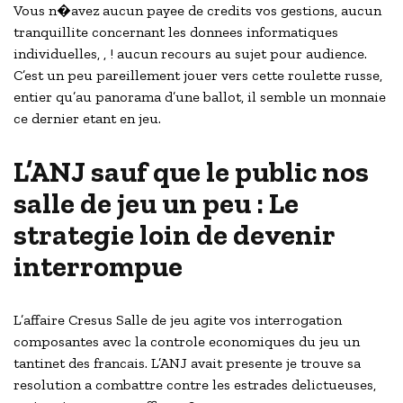
Vous n�avez aucun payee de credits vos gestions, aucun
tranquillite concernant les donnees informatiques
individuelles, , ! aucun recours au sujet pour audience.
C’est un peu pareillement jouer vers cette roulette russe,
entier qu’au panorama d’une ballot, il semble un monnaie
ce dernier etant en jeu.
L’ANJ sauf que le public nos
salle de jeu un peu : Le
strategie loin de devenir
interrompue
L’affaire Cresus Salle de jeu agite vos interrogation
composantes avec la controle economiques du jeu un
tantinet des francais. L’ANJ avait presente je trouve sa
resolution a combattre contre les estrades delictueuses,