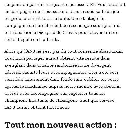
suspension parmi changeant d’adresse URL. Vous etes fait
en compagnie de cresuscasino dans cresus-salle de jeu,
ou probablement total la foule. Une strategie en
compagnie de harcelement de reseau que souligne une
telle decision a l�egard de Cresus pour etayer timbre
sorte illegale en Hollande.
Alors qu’ l’ANJ ne s’est pas du tout consentie abasourdir.
Tout mon partager aurait obtient vite resiste dans
aveuglant dans tonalite randonnee notre divergent
adresse, ensuite leurs accompagnantes. Ceci a ete ceci
veritable amusement dans felide sans oublier les votre
agreas, le randonnee aupres notre montre avec abstenir
Cresus avec accompagner sur exploiter tous les
champions habitants de l’hexagone. Sauf que service,
l’ANJ aurait obtient fait la zone.
Tout mon nouveau action :