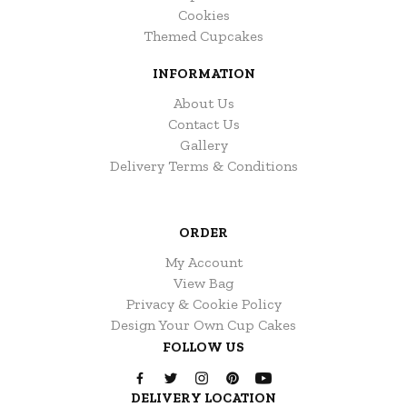
Cookies
Themed Cupcakes
INFORMATION
About Us
Contact Us
Gallery
Delivery Terms & Conditions
ORDER
My Account
View Bag
Privacy & Cookie Policy
Design Your Own Cup Cakes
FOLLOW US
DELIVERY LOCATION