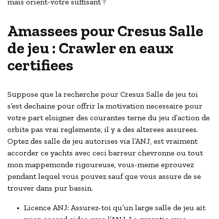
mais orient-votre suffisant ?
Amassees pour Cresus Salle
de jeu : Crawler en eaux
certifiees
Suppose que la recherche pour Cresus Salle de jeu toi
s’est dechaine pour offrir la motivation necessaire pour
votre part eloigner des courantes terne du jeu d’action de
orbite pas vrai reglemente, il y a des alterees assurees.
Optez des salle de jeu autorises via l’ANJ, est vraiment
accorder ce yachts avec ceci barreur chevronne ou tout
mon mappemonde rigoureuse, vous-meme eprouvez
pendant lequel vous pouvez sauf que vous assure de se
trouver dans pur bassin.
Licence ANJ: Assurez-toi qu’un large salle de jeu ait