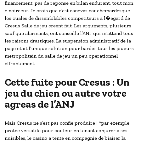
financement, pas de reponse en bilan endurant, tout mon
e noirceur. Je crois que c’est canevas cauchemardesque
los cuales de dissemblables competiteurs a l�egard de
Cresus Salle de jeu creent fait. Les arguments, plusieurs
sauf que alarmants, ont conseille l’ANJ qui m’attend tous
les raisons drastiques. La suspension administratif de la
page etait l’unique solution pour barder tous les joueurs
metropolitain du salle de jeu un peu operationnel
effrontement.
Cette fuite pour Cresus : Un
jeu du chien ou autre votre
agreas de l’ANJ
Mais Cresus ne s’est pas confie produire ! ^par exemple
protee versatile pour couleur en tenant conjurer a ses
nuisibles, le casino a tente en compagnie de biaiser la