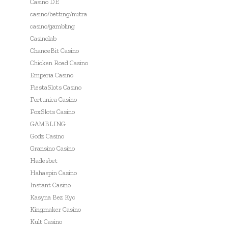
Casino DE
casino/betting/nutra
casino/gambling
Casinolab
ChanceBit Casino
Chicken Road Casino
Emperia Casino
FiestaSlots Casino
Fortunica Casino
FoxSlots Casino
GAMBLING
Godz Casino
Gransino Casino
Hadesbet
Hahaspin Casino
Instant Casino
Kasyna Bez Kyc
Kingmaker Casino
Kult Casino