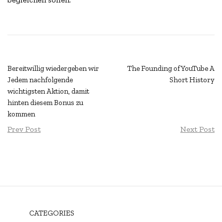
Bereitwillig wiedergeben wir
The Founding of YouTube A
Jedem nachfolgende
Short History
wichtigsten Aktion, damit
hinten diesem Bonus zu
kommen
Prev Post
Next Post
CATEGORIES