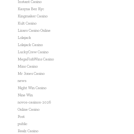
Instant Casino
Kasyna Bez Kyc
Kingmaker Casino
Kult Casino
Lizaro Casino Online
Lolajack
Lolajack Casino
LuckyCrew Casino
MegaFishWins Casino
Mino Casino
Mr Jones Casino
news
Night Win Casino
Nine Win
novos-casinos-2026
Online Casino
Post
public
Realz Casino