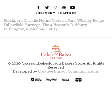
DELIVERY LOCATION
Stockport, Cheadle Hulme
Victoria Park, Whalley Range
Fallowfield, Burnage, The 4 Heaton’s, Didsbury
Withington, Rusholme, Gatley
© 2020 Cakesandbakesforyou Bakers Store. All Rights
Reserved.
Developed by
Creative Impact Communications
.