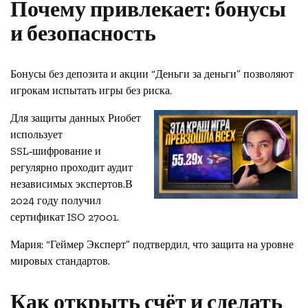
Почему привлекает: бонусы
и безопасность
Бонусы без депозита и акции “Деньги за деньги” позволяют
игрокам испытать игры без риска.
Для защиты данных Риобет
использует
SSL‑шифрование и
регулярно проходит аудит
независимых экспертов.В
2024 году получил
сертификат ISO 27001.
Мария: “Геймер Эксперт” подтвердил, что защита на уровне
мировых стандартов.
Как открыть счёт и сделать