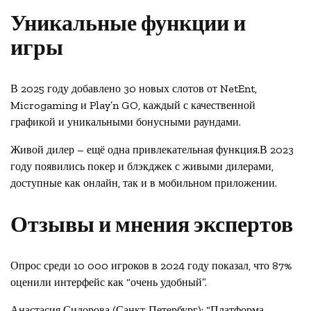
Уникальные функции и
игры
В 2025 году добавлено 30 новых слотов от NetEnt,
Microgaming и Play’n GO, каждый с качественной
графикой и уникальными бонусными раундами.
Живой дилер – ещё одна привлекательная функция.В 2023
году появились покер и блэкджек с живыми дилерами,
доступные как онлайн, так и в мобильном приложении.
Отзывы и мнения экспертов
Опрос среди 10 000 игроков в 2024 году показал, что 87%
оценили интерфейс как “очень удобный”.
Анастасия Сидорова (Санкт‑Петербург): “Платформа