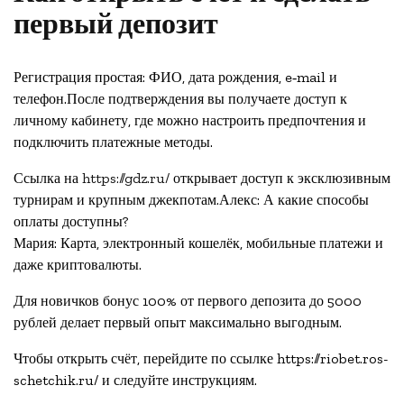
первый депозит
Регистрация простая: ФИО, дата рождения, e‑mail и
телефон.После подтверждения вы получаете доступ к
личному кабинету, где можно настроить предпочтения и
подключить платежные методы.
Ссылка на
https://gdz.ru/
открывает доступ к эксклюзивным
турнирам и крупным джекпотам.Алекс: А какие способы
оплаты доступны?
Мария: Карта, электронный кошелёк, мобильные платежи и
даже криптовалюты.
Для новичков бонус 100% от первого депозита до 5000
рублей делает первый опыт максимально выгодным.
Чтобы открыть счёт, перейдите по ссылке https://riobet.ros-
schetchik.ru/ и следуйте инструкциям.