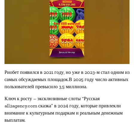
Риобет появился в 2021 году, но уже в 2023-м стал одним из
самых обсуждаемых площадок.В 2025 году число активных
пользователей превысило 3,5 миллиона.
Ключ к росту – эксклюзивные слоты “Русская
all2agency.com
сказка” в 2024 году, которые привлекли
внимание к культурным подаркам и реальным денежным
выплатам.