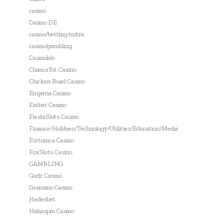
casino
Casino DE
casino/betting/nutra
casino/gambling
Casinolab
ChanceBit Casino
Chicken Road Casino
Emperia Casino
Fatbet Casino
FiestaSlots Casino
Finance/Hobbies/Technology/Utilities/Education/Media
Fortunica Casino
FoxSlots Casino
GAMBLING
Godz Casino
Gransino Casino
Hadesbet
Hahaspin Casino